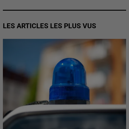
LES ARTICLES LES PLUS VUS