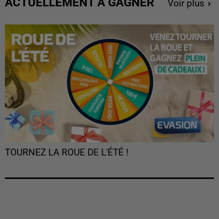
ACTUELLEMENT À GAGNER
Voir plus
TOURNEZ LA ROUE DE L'ÉTÉ !