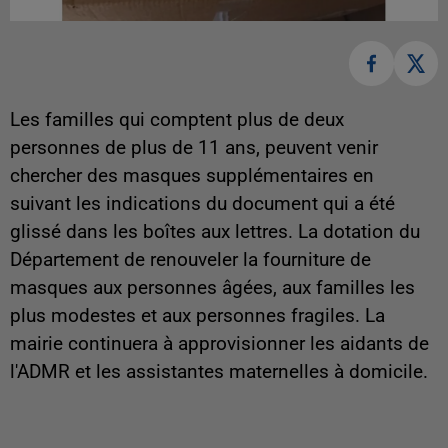
Les familles qui comptent plus de deux
personnes de plus de 11 ans, peuvent venir
chercher des masques supplémentaires en
suivant les indications du document qui a été
glissé dans les boîtes aux lettres. La dotation du
Département de renouveler la fourniture de
masques aux personnes âgées, aux familles les
plus modestes et aux personnes fragiles. La
mairie continuera à approvisionner les aidants de
l'ADMR et les assistantes maternelles à domicile.