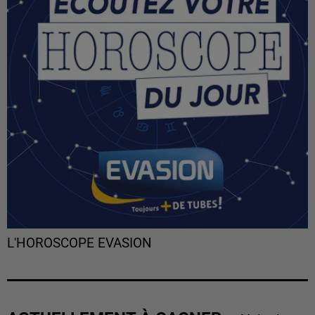
L'HOROSCOPE EVASION