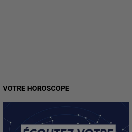
VOTRE HOROSCOPE