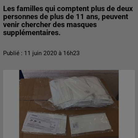
Les familles qui comptent plus de deux
personnes de plus de 11 ans, peuvent
venir chercher des masques
supplémentaires.
Publié : 11 juin 2020 à 16h23