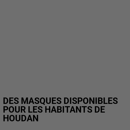
DES MASQUES DISPONIBLES
POUR LES HABITANTS DE
HOUDAN