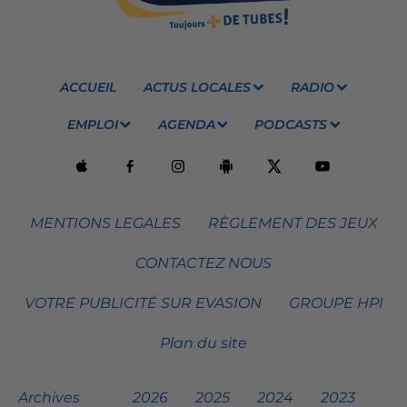
ACCUEIL
ACTUS LOCALES
RADIO
EMPLOI
AGENDA
PODCASTS
MENTIONS LEGALES
RÈGLEMENT DES JEUX
CONTACTEZ NOUS
VOTRE PUBLICITÉ SUR EVASION
GROUPE HPI
Plan du site
Archives
2026
2025
2024
2023