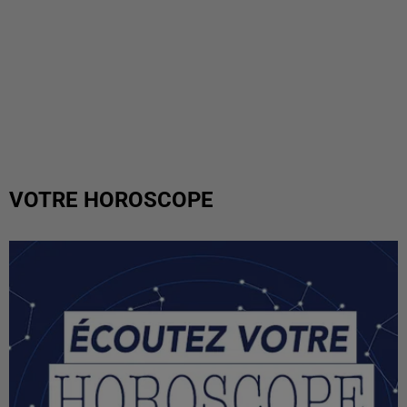
VOTRE HOROSCOPE