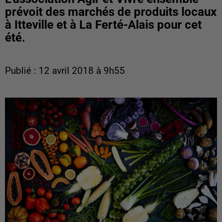
prévoit des marchés de produits locaux
à Itteville et à La Ferté-Alais pour cet
été.
Publié : 12 avril 2018 à 9h55