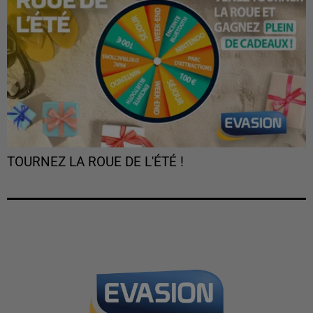
TOURNEZ LA ROUE DE L'ÉTÉ !