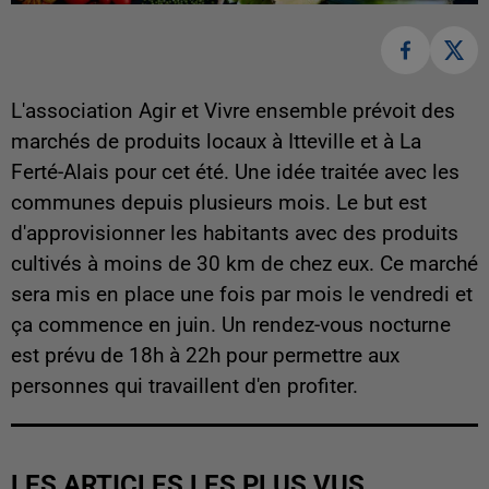
L'association Agir et Vivre ensemble prévoit des
marchés de produits locaux à Itteville et à La
Ferté-Alais pour cet été. Une idée traitée avec les
communes depuis plusieurs mois. Le but est
d'approvisionner les habitants avec des produits
cultivés à moins de 30 km de chez eux. Ce marché
sera mis en place une fois par mois le vendredi et
ça commence en juin. Un rendez-vous nocturne
est prévu de 18h à 22h pour permettre aux
personnes qui travaillent d'en profiter.
LES ARTICLES LES PLUS VUS