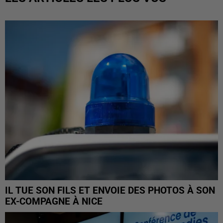
IL TUE SON FILS ET ENVOIE DES PHOTOS À SON
EX-COMPAGNE À NICE