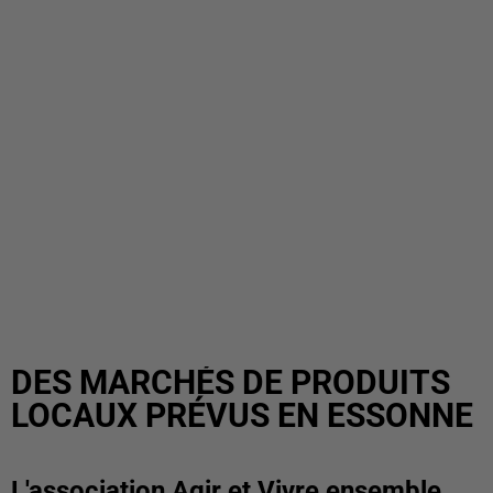
DES MARCHÉS DE PRODUITS
LOCAUX PRÉVUS EN ESSONNE
L'association Agir et Vivre ensemble