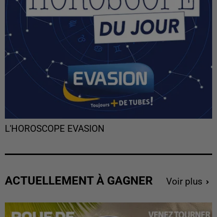
L'HOROSCOPE EVASION
ACTUELLEMENT À GAGNER
Voir plus