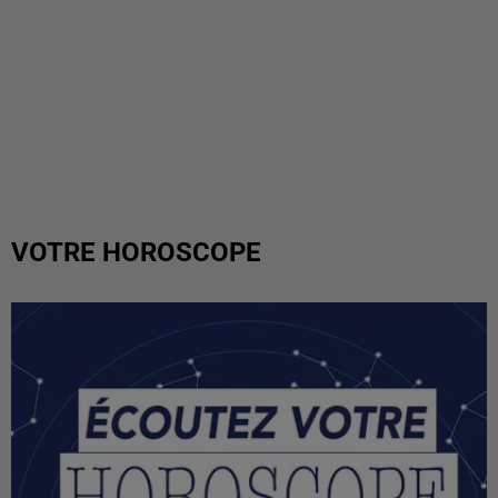
VOTRE HOROSCOPE