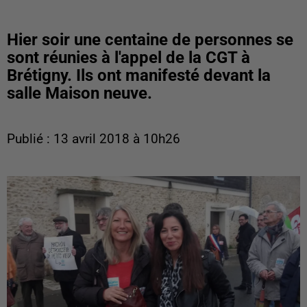
Hier soir une centaine de personnes se
sont réunies à l'appel de la CGT à
Brétigny. Ils ont manifesté devant la
salle Maison neuve.
Publié : 13 avril 2018 à 10h26