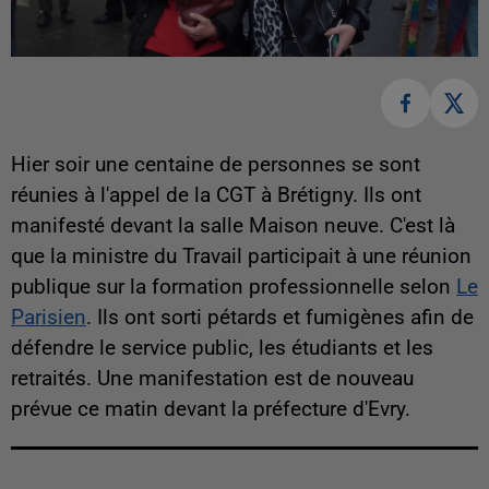
Hier soir une centaine de personnes se sont
réunies à l'appel de la CGT à Brétigny. Ils ont
manifesté devant la salle Maison neuve. C'est là
que la ministre du Travail participait à une réunion
publique sur la formation professionnelle selon
Le
Parisien
. Ils ont sorti pétards et fumigènes afin de
défendre le service public, les étudiants et les
retraités. Une manifestation est de nouveau
prévue ce matin devant la préfecture d'Evry.