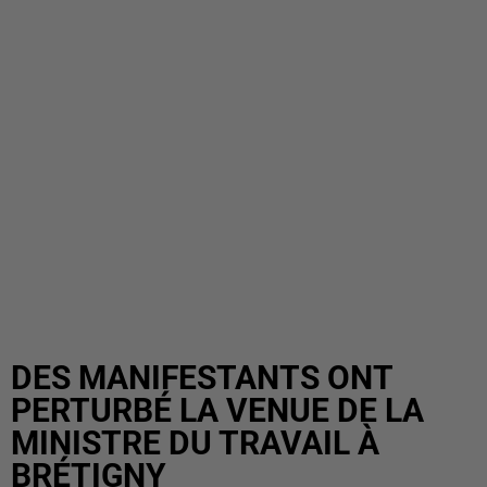
DES MANIFESTANTS ONT
PERTURBÉ LA VENUE DE LA
MINISTRE DU TRAVAIL À
BRÉTIGNY