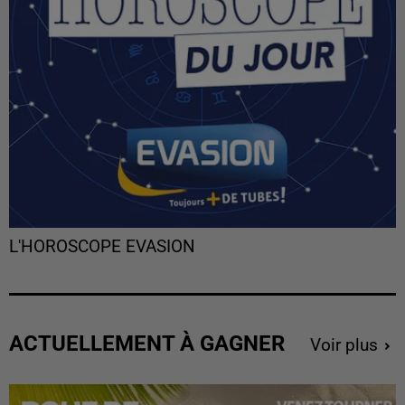
L'HOROSCOPE EVASION
ACTUELLEMENT À GAGNER
Voir plus