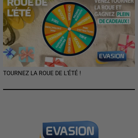
TOURNEZ LA ROUE DE L'ÉTÉ !