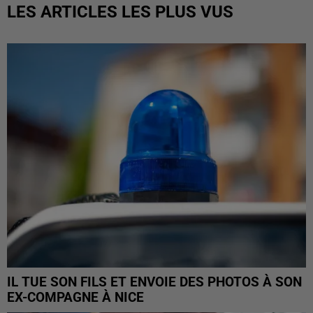
LES ARTICLES LES PLUS VUS
IL TUE SON FILS ET ENVOIE DES PHOTOS À SON
EX-COMPAGNE À NICE