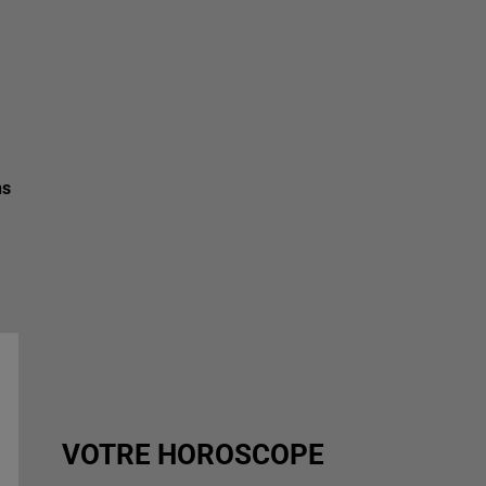
ns
VOTRE HOROSCOPE