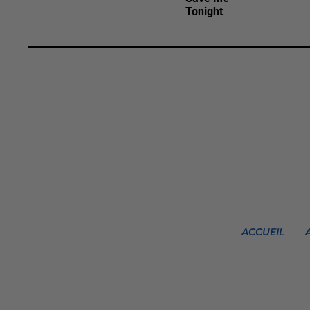
Tonight
ACCUEIL