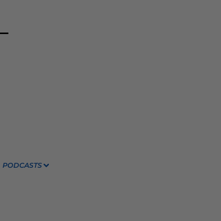
PODCASTS