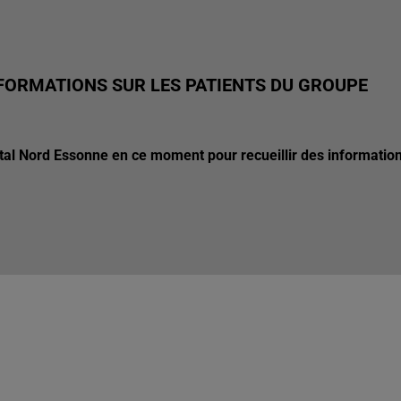
NFORMATIONS SUR LES PATIENTS DU GROUPE
ital Nord Essonne en ce moment pour recueillir des informatio