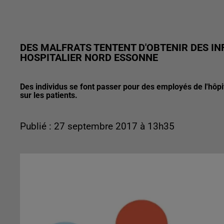
DES MALFRATS TENTENT D'OBTENIR DES I
HOSPITALIER NORD ESSONNE
Des individus se font passer pour des employés de l'hôp
sur les patients.
Publié : 27 septembre 2017 à 13h35