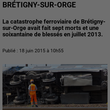
BRÉTIGNY-SUR-ORGE
La catastrophe ferroviaire de Brétigny-
sur-Orge avait fait sept morts et une
soixantaine de blessés en juillet 2013.
Publié : 18 juin 2015 à 10h55