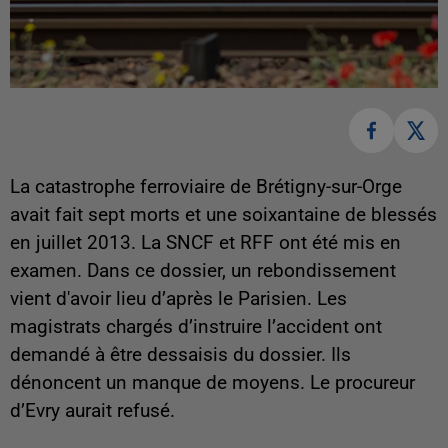
La catastrophe ferroviaire de Brétigny-sur-Orge
avait fait sept morts et une soixantaine de blessés
en juillet 2013. La SNCF et RFF ont été mis en
examen. Dans ce dossier, un rebondissement
vient d'avoir lieu d’après le Parisien. Les
magistrats chargés d’instruire l’accident ont
demandé à être dessaisis du dossier. Ils
dénoncent un manque de moyens. Le procureur
d’Evry aurait refusé.