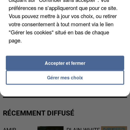
préférences ne s'appliqueront que pour ce site.
Vous pouvez mettre à jour vos choix, ou retirer
votre consentement à tout moment via le lien
"Gérer les cookies" situé en bas de chaque
page.
Accepter et fermer
LES DONNÉES DE 300 000 CLIENTS DÉROBÉES À
Gérer mes choix
INTERMARCHÉ APRÈS UNE...
RÉCEMMENT DIFFUSÉ