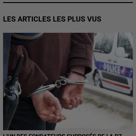
LES ARTICLES LES PLUS VUS