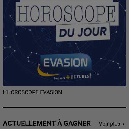
L'HOROSCOPE EVASION
ACTUELLEMENT À GAGNER
Voir plus