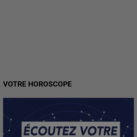
VOTRE HOROSCOPE