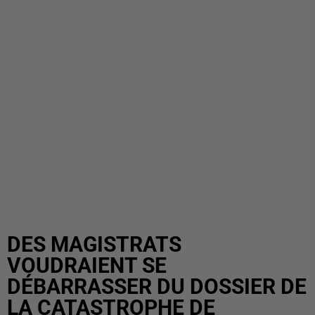
DES MAGISTRATS
VOUDRAIENT SE
DÉBARRASSER DU DOSSIER DE
LA CATASTROPHE DE