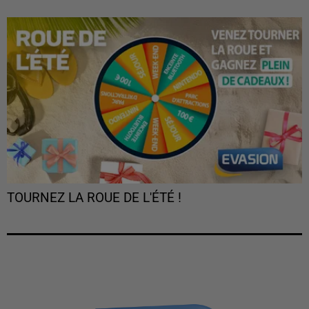
TOURNEZ LA ROUE DE L'ÉTÉ !