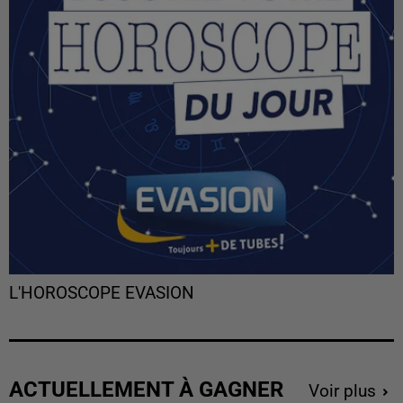
L'HOROSCOPE EVASION
ACTUELLEMENT À GAGNER
Voir plus