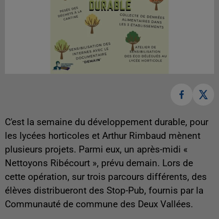
C'est la semaine du développement durable, pour
les lycées horticoles et Arthur Rimbaud mènent
plusieurs projets. Parmi eux, un après-midi «
Nettoyons Ribécourt », prévu demain. Lors de
cette opération, sur trois parcours différents, des
élèves distribueront des Stop-Pub, fournis par la
Communauté de commune des Deux Vallées.