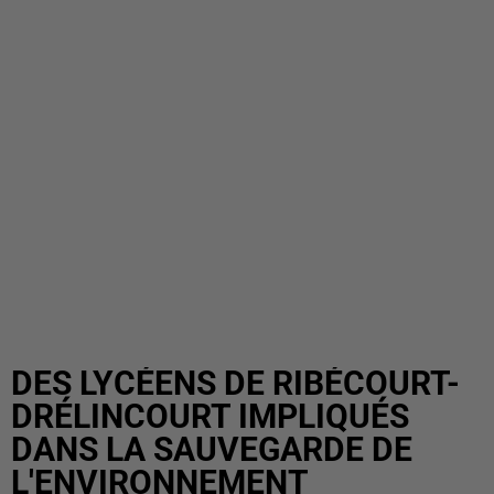
DES LYCÉENS DE RIBÉCOURT-
DRÉLINCOURT IMPLIQUÉS
DANS LA SAUVEGARDE DE
L'ENVIRONNEMENT