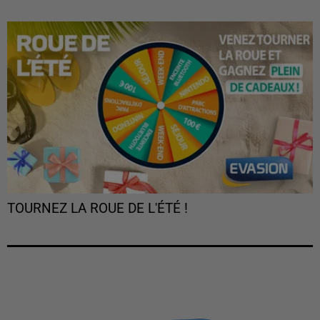
TOURNEZ LA ROUE DE L'ÉTÉ !