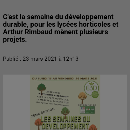
C'est la semaine du développement
durable, pour les lycées horticoles et
Arthur Rimbaud mènent plusieurs
projets.
Publié : 23 mars 2021 à 12h13