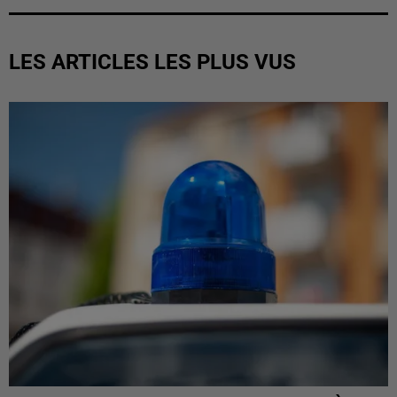
LES ARTICLES LES PLUS VUS