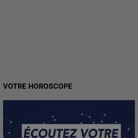
VOTRE HOROSCOPE