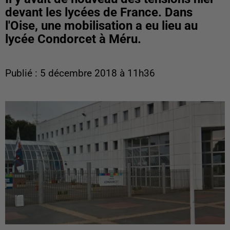
devant les lycées de France. Dans
l'Oise, une mobilisation a eu lieu au
lycée Condorcet à Méru.
Publié : 5 décembre 2018 à 11h36