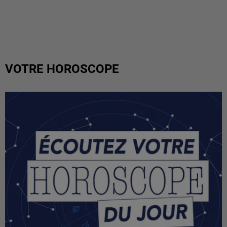
VOTRE HOROSCOPE