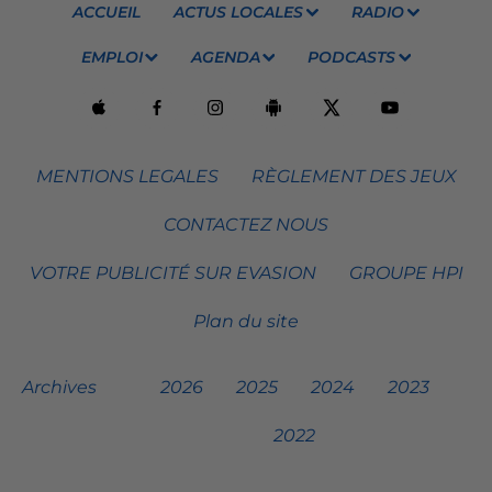
ACCUEIL
ACTUS LOCALES
RADIO
EMPLOI
AGENDA
PODCASTS
MENTIONS LEGALES
RÈGLEMENT DES JEUX
CONTACTEZ NOUS
VOTRE PUBLICITÉ SUR EVASION
GROUPE HPI
Plan du site
Archives
2026
2025
2024
2023
2022