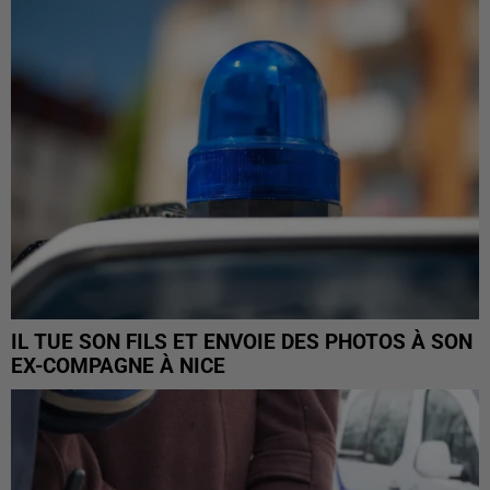
IL TUE SON FILS ET ENVOIE DES PHOTOS À SON
EX-COMPAGNE À NICE