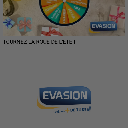
TOURNEZ LA ROUE DE L'ÉTÉ !