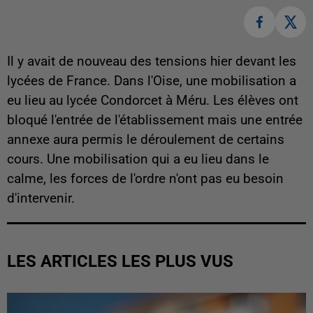
Il y avait de nouveau des tensions hier devant les
lycées de France. Dans l'Oise, une mobilisation a
eu lieu au lycée Condorcet à Méru. Les élèves ont
bloqué l'entrée de l'établissement mais une entrée
annexe aura permis le déroulement de certains
cours. Une mobilisation qui a eu lieu dans le
calme, les forces de l'ordre n'ont pas eu besoin
d'intervenir.
LES ARTICLES LES PLUS VUS