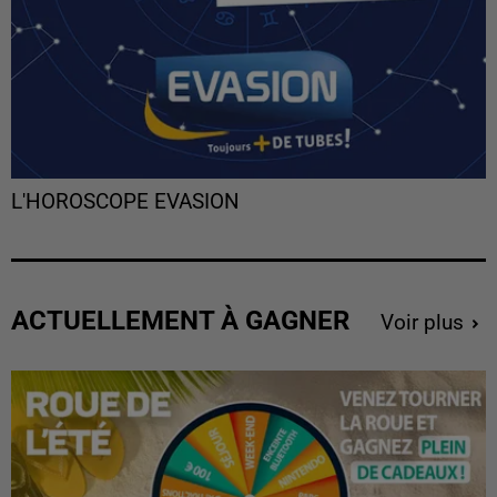
L'HOROSCOPE EVASION
ACTUELLEMENT À GAGNER
Voir plus