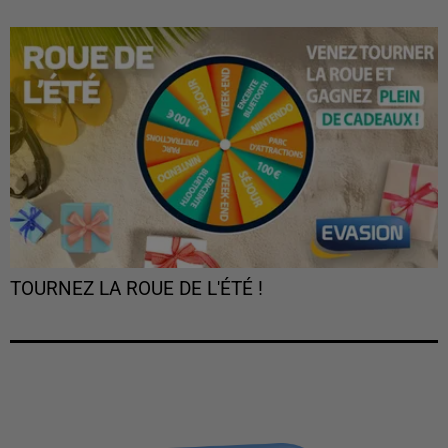
TOURNEZ LA ROUE DE L'ÉTÉ !