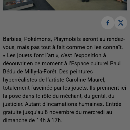
Barbies, Pokémons, Playmobils seront au rendez-
vous, mais pas tout à fait comme on les connaît.
« Les jouets font l’art », c'est l’exposition à
découvrir en ce moment à l’Espace culturel Paul
Bédu de Milly-la-Forêt. Des peintures
hyperréalistes de l’artiste Caroline Maurel,
totalement fascinée par les jouets. Ils prennent ici
la pose dans le rôle du méchant, du gentil, du
justicier. Autant d'incarnations humaines. Entrée
gratuite jusqu’au 8 novembre du mercredi au
dimanche de 14h à 17h.