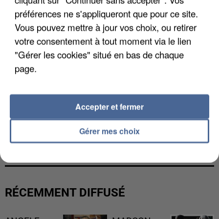
préférences ne s'appliqueront que pour ce site.
Vous pouvez mettre à jour vos choix, ou retirer
votre consentement à tout moment via le lien
"Gérer les cookies" situé en bas de chaque
page.
Accepter et fermer
UNE TOURISTE DE L’OISE EMPORTÉE PAR UNE
Gérer mes choix
COULÉE DE BOUE EN HAUTE-SAVOIE
RÉCEMMENT DIFFUSÉ