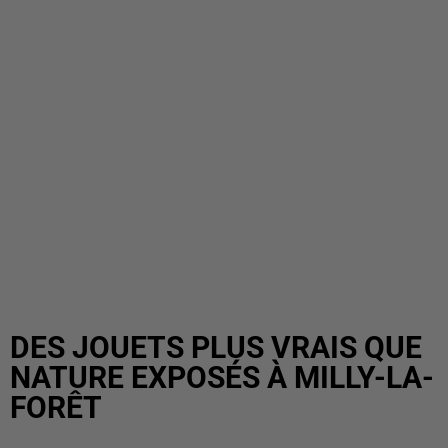
DES JOUETS PLUS VRAIS QUE
NATURE EXPOSÉS À MILLY-LA-
FORÊT