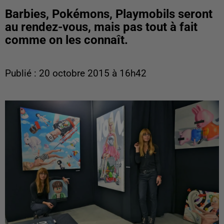
Barbies, Pokémons, Playmobils seront
au rendez-vous, mais pas tout à fait
comme on les connaît.
Publié : 20 octobre 2015 à 16h42