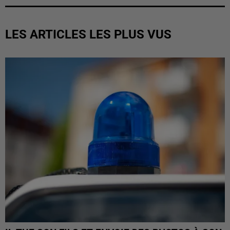
LES ARTICLES LES PLUS VUS