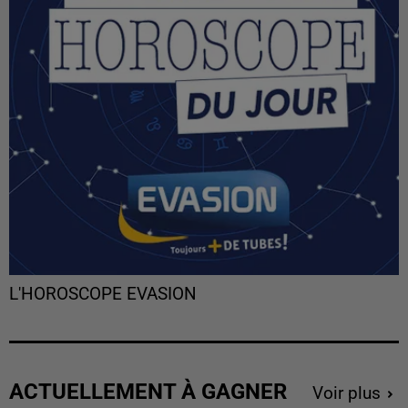
L'HOROSCOPE EVASION
ACTUELLEMENT À GAGNER
Voir plus