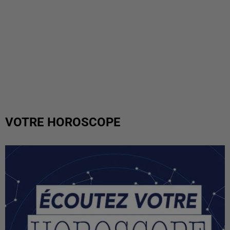
VOTRE HOROSCOPE