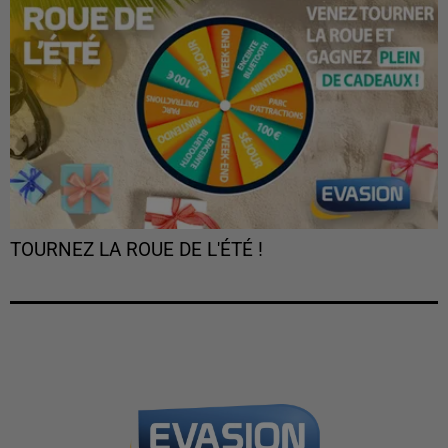
TOURNEZ LA ROUE DE L'ÉTÉ !