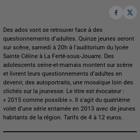
Des ados vont se retrouver face à des
questionnements d’adultes. Quinze jeunes seront
sur scène, samedi à 20h à l’auditorium du lycée
Sainte Céline à La Ferté-sous-Jouarre. Des
adolescents seine-et-marnais montent sur scène
et livrent leurs questionnements d’adultes en
devenir, des autoportraits, une mosaïque loin des
clichés sur la jeunesse. Le titre est évocateur :
« 2015 comme possible ». Il s'agit du quatrième
volet d’une série entamée en 2013 avec de jeunes
habitants de la région. Tarifs de 4 à 12 euros.