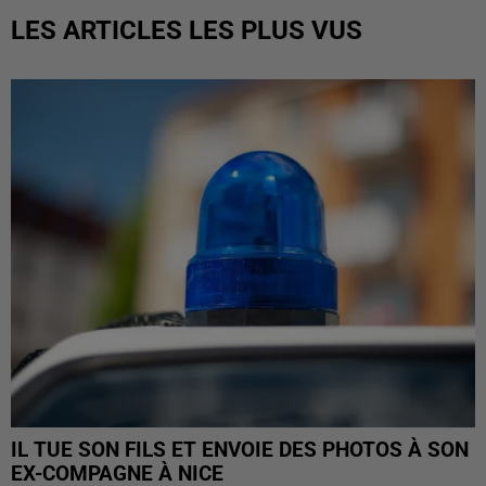
LES ARTICLES LES PLUS VUS
IL TUE SON FILS ET ENVOIE DES PHOTOS À SON
EX-COMPAGNE À NICE