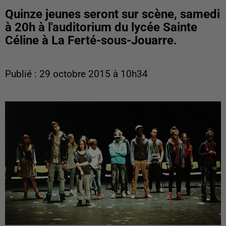
Quinze jeunes seront sur scène, samedi
à 20h à l'auditorium du lycée Sainte
Céline à La Ferté-sous-Jouarre.
Publié : 29 octobre 2015 à 10h34