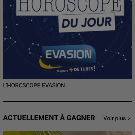
L'HOROSCOPE EVASION
ACTUELLEMENT À GAGNER
Voir plus