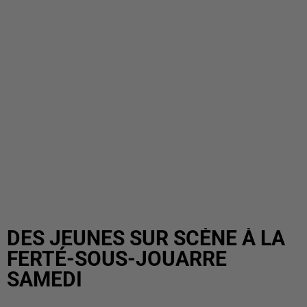
DES JEUNES SUR SCÈNE À LA
FERTÉ-SOUS-JOUARRE
SAMEDI