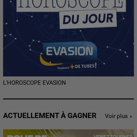
L'HOROSCOPE EVASION
ACTUELLEMENT À GAGNER
Voir plus