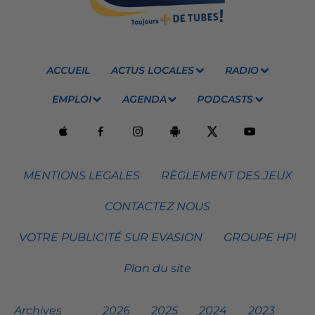
ACCUEIL
ACTUS LOCALES
RADIO
EMPLOI
AGENDA
PODCASTS
MENTIONS LEGALES
RÈGLEMENT DES JEUX
CONTACTEZ NOUS
VOTRE PUBLICITÉ SUR EVASION
GROUPE HPI
Plan du site
Archives
2026
2025
2024
2023