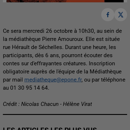
Ce sera mercredi 26 octobre à 10h30, au sein de
la médiathèque Pierre Amouroux. Elle est située
rue Hérault de Séchelles. Durant une heure, les
participants, dès 6 ans, pourront écouter des
contes sur d'effrayantes créatures. Inscription
obligatoire auprès de l'équipe de la Médiathèque
par mail
mediatheque@epone.fr
, ou par téléphone
au 01 30 95 14 64.
Crédit : Nicolas Chacun - Hélène Virat