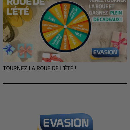
TOURNEZ LA ROUE DE L'ÉTÉ !