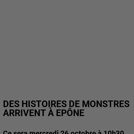
DES HISTOIRES DE MONSTRES
ARRIVENT À EPÔNE
Ce sera mercredi 26 octobre à 10h30,