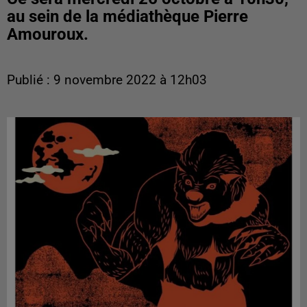
au sein de la médiathèque Pierre
Amouroux.
Publié : 9 novembre 2022 à 12h03