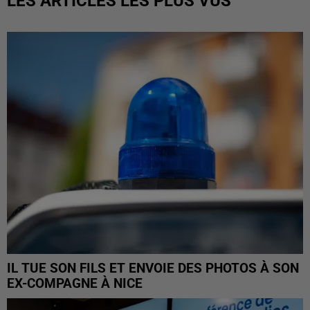
LES ARTICLES LES PLUS VUS
IL TUE SON FILS ET ENVOIE DES PHOTOS À SON
EX-COMPAGNE À NICE