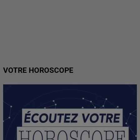
VOTRE HOROSCOPE