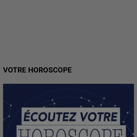
VOTRE HOROSCOPE