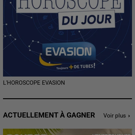
L'HOROSCOPE EVASION
ACTUELLEMENT À GAGNER
Voir plus