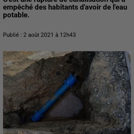
empêché des habitants d'avoir de l'eau
potable.
Publié : 2 août 2021 à 12h43