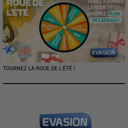
TOURNEZ LA ROUE DE L'ÉTÉ !