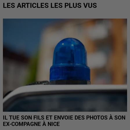
LES ARTICLES LES PLUS VUS
IL TUE SON FILS ET ENVOIE DES PHOTOS À SON
EX-COMPAGNE À NICE