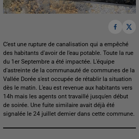
C'est une rupture de canalisation qui a empêché
des habitants d'avoir de l'eau potable. Toute la rue
du 1er Septembre a été impactée. L'équipe
d'astreinte de la communauté de communes de la
Vallée Dorée s'est occupée de rétablir la situation
dès le matin. L'eau est revenue aux habitants vers
14h mais les agents ont travaillé jusqu'en début
de soirée. Une fuite similaire avait déjà été
signalée le 24 juillet dernier dans cette commune.