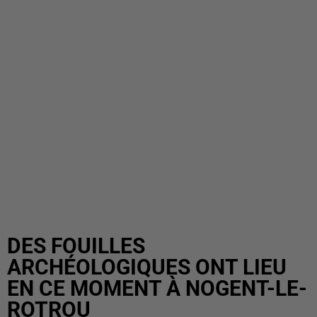
DES FOUILLES
ARCHÉOLOGIQUES ONT LIEU
EN CE MOMENT À NOGENT-LE-
ROTROU