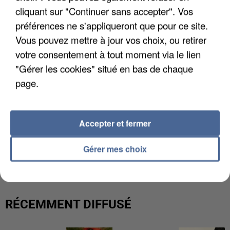
cliquant sur "Continuer sans accepter". Vos
préférences ne s'appliqueront que pour ce site.
Vous pouvez mettre à jour vos choix, ou retirer
votre consentement à tout moment via le lien
"Gérer les cookies" situé en bas de chaque
page.
Accepter et fermer
LES DONNÉES DE 300 000 CLIENTS DÉROBÉES À
Gérer mes choix
INTERMARCHÉ APRÈS UNE...
RÉCEMMENT DIFFUSÉ