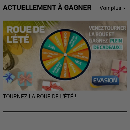
ACTUELLEMENT À GAGNER
Voir plus
TOURNEZ LA ROUE DE L'ÉTÉ !