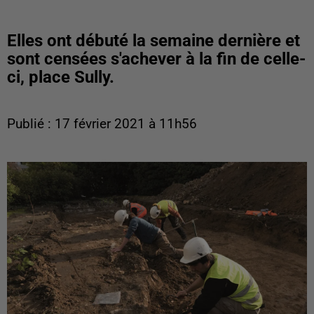
Elles ont débuté la semaine dernière et
sont censées s'achever à la fin de celle-
ci, place Sully.
Publié : 17 février 2021 à 11h56