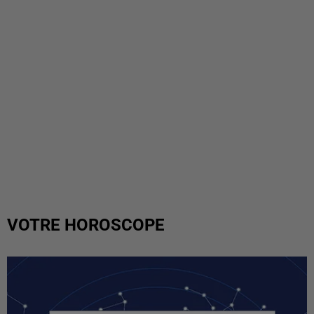
VOTRE HOROSCOPE