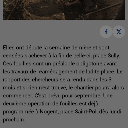
Elles ont débuté la semaine dernière et sont
censées s'achever à la fin de celle-ci, place Sully.
Ces fouilles sont un préalable obligatoire avant
les travaux de réaménagement de ladite place. Le
rapport des chercheurs sera rendu dans les 3
mois et si rien n'est trouvé, le chantier pourra alors
commencer. C'est prévu pour septembre. Une
deuxième opération de fouilles est déjà
programmée à Nogent, place Saint-Pol, dès lundi
prochain.