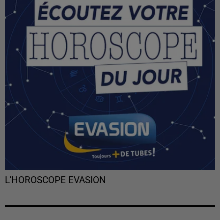
L'HOROSCOPE EVASION