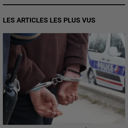
LES ARTICLES LES PLUS VUS