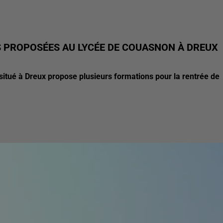
 PROPOSÉES AU LYCÉE DE COUASNON À DREUX
itué à Dreux propose plusieurs formations pour la rentrée de