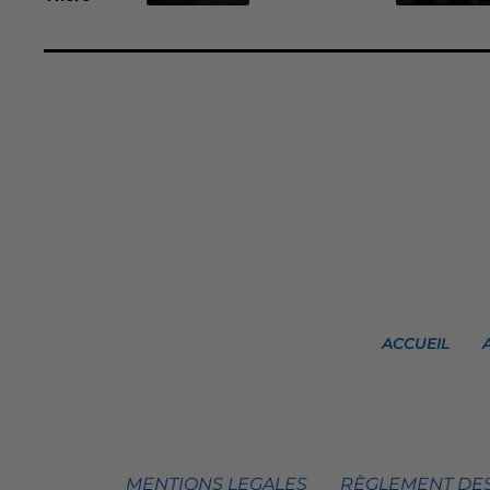
ACCUEIL
MENTIONS LEGALES
RÈGLEMENT DES