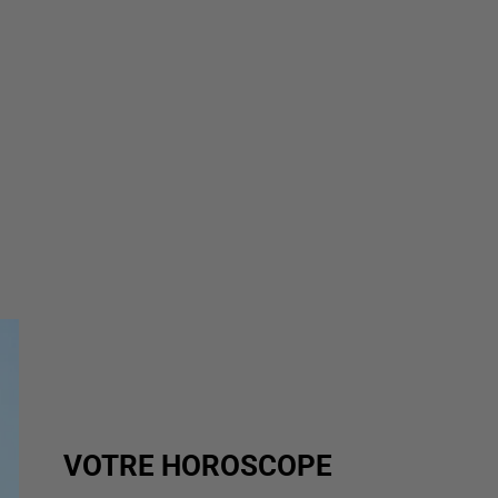
VOTRE HOROSCOPE