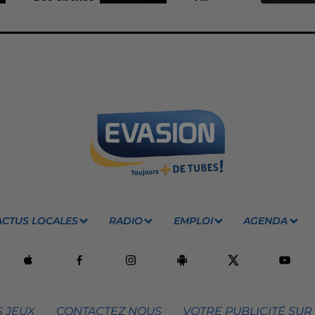
ACTUS LOCALES
RADIO
EMPLOI
AGENDA
 JEUX
CONTACTEZ NOUS
VOTRE PUBLICITÉ SUR