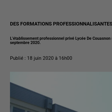
DES FORMATIONS PROFESSIONNALISANTES
L'établissement professionnel privé Lycée De Couasnon s
septembre 2020.
Publié : 18 juin 2020 à 16h00