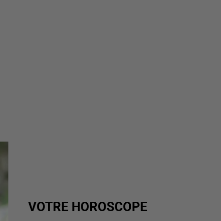
VOTRE HOROSCOPE