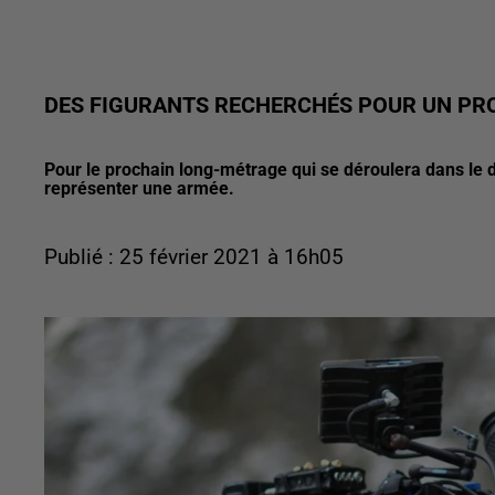
DES FIGURANTS RECHERCHÉS POUR UN PR
Pour le prochain long-métrage qui se déroulera dans le
représenter une armée.
Publié : 25 février 2021 à 16h05