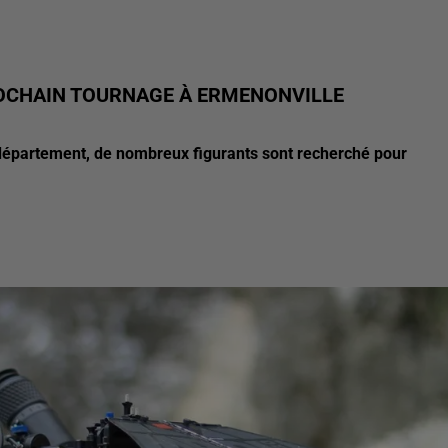
OCHAIN TOURNAGE À ERMENONVILLE
 département, de nombreux figurants sont recherché pour