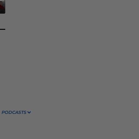
PODCASTS