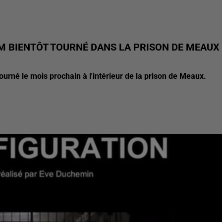
M BIENTÔT TOURNÉ DANS LA PRISON DE MEAUX
ourné le mois prochain à l'intérieur de la prison de Meaux.