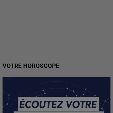
VOTRE HOROSCOPE