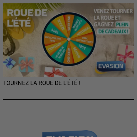
TOURNEZ LA ROUE DE L'ÉTÉ !