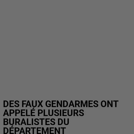
DES FAUX GENDARMES ONT
APPELÉ PLUSIEURS
BURALISTES DU
DÉPARTEMENT