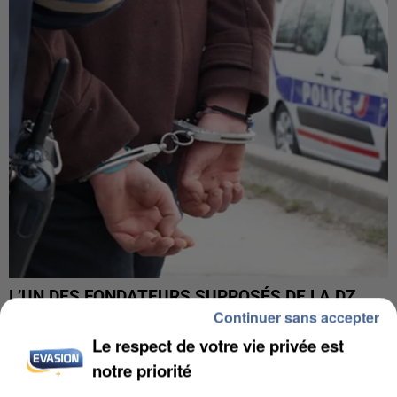
L’UN DES FONDATEURS SUPPOSÉS DE LA DZ
MAFIA INTERPELLÉ EN ALGÉRIE
Continuer sans accepter
Le respect de votre vie privée est
notre priorité