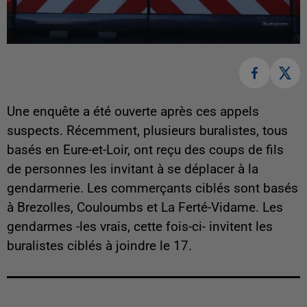
Une enquête a été ouverte après ces appels
suspects. Récemment, plusieurs buralistes, tous
basés en Eure-et-Loir, ont reçu des coups de fils
de personnes les invitant à se déplacer à la
gendarmerie. Les commerçants ciblés sont basés
à Brezolles, Couloumbs et La Ferté-Vidame. Les
gendarmes -les vrais, cette fois-ci- invitent les
buralistes ciblés à joindre le 17.