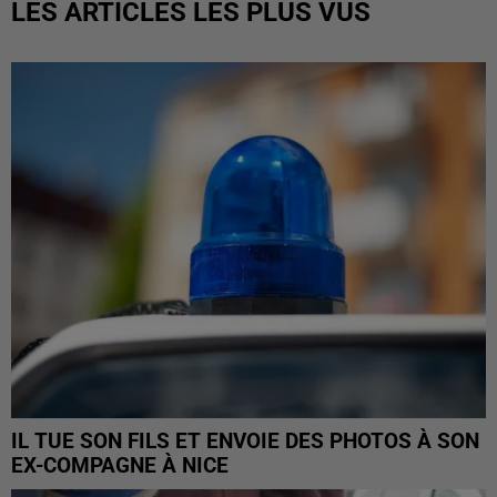
LES ARTICLES LES PLUS VUS
IL TUE SON FILS ET ENVOIE DES PHOTOS À SON
EX-COMPAGNE À NICE