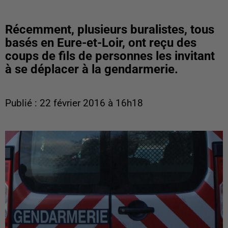
Récemment, plusieurs buralistes, tous
basés en Eure-et-Loir, ont reçu des
coups de fils de personnes les invitant
à se déplacer à la gendarmerie.
Publié : 22 février 2016 à 16h18