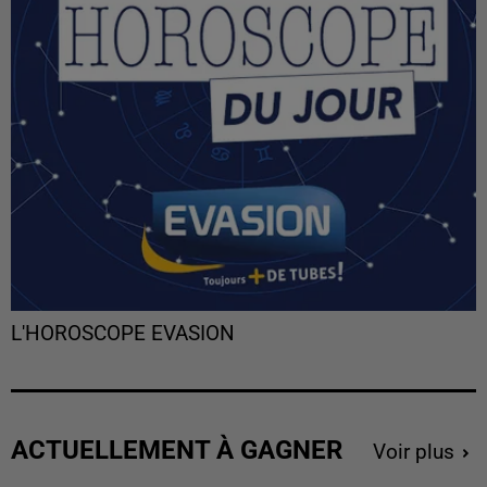
L'HOROSCOPE EVASION
ACTUELLEMENT À GAGNER
Voir plus