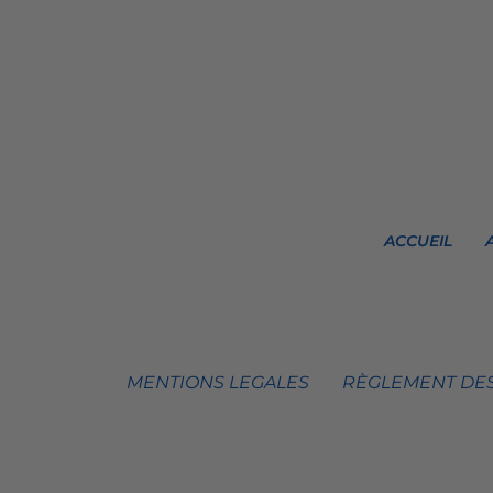
ACCUEIL
MENTIONS LEGALES
RÈGLEMENT DES