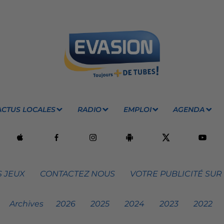
ACTUS LOCALES
RADIO
EMPLOI
AGENDA
 JEUX
CONTACTEZ NOUS
VOTRE PUBLICITÉ SUR
Archives
2026
2025
2024
2023
2022