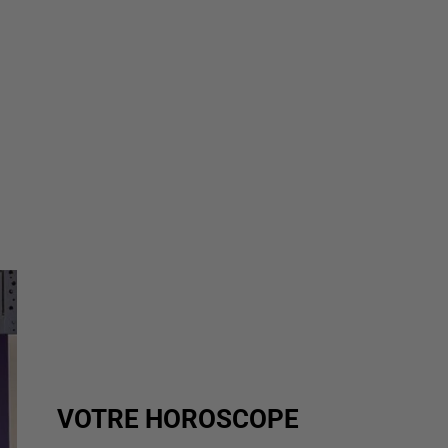
VOTRE HOROSCOPE