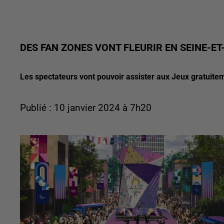
DES FAN ZONES VONT FLEURIR EN SEINE-ET
Les spectateurs vont pouvoir assister aux Jeux gratuite
Publié : 10 janvier 2024 à 7h20