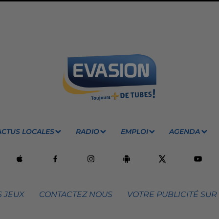
ACTUS LOCALES
RADIO
EMPLOI
AGENDA
 JEUX
CONTACTEZ NOUS
VOTRE PUBLICITÉ SUR