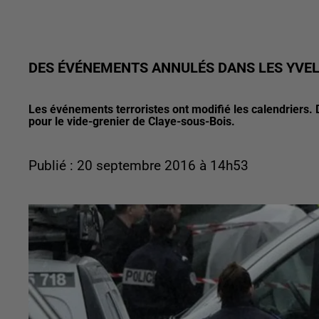
DES ÉVÉNEMENTS ANNULÉS DANS LES YVEL
Les événements terroristes ont modifié les calendriers.
pour le vide-grenier de Claye-sous-Bois.
Publié : 20 septembre 2016 à 14h53