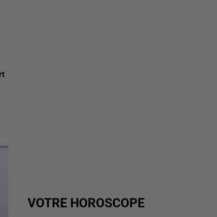
rt
VOTRE HOROSCOPE