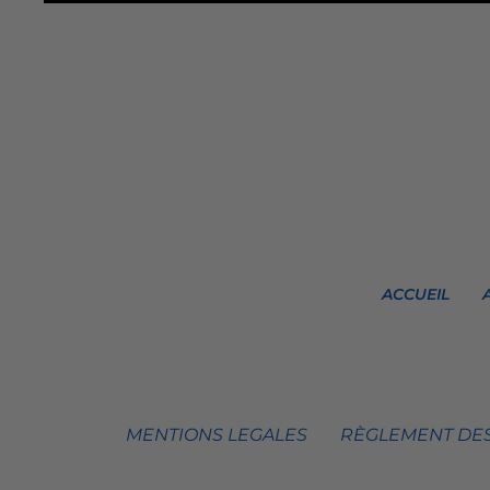
ACCUEIL
MENTIONS LEGALES
RÈGLEMENT DES