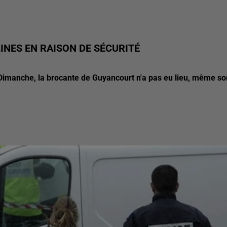
INES EN RAISON DE SÉCURITÉ
 Dimanche, la brocante de Guyancourt n'a pas eu lieu, même so