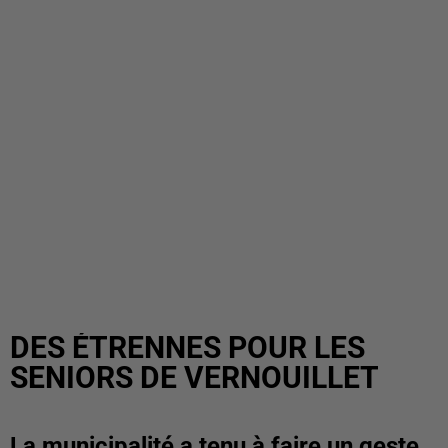
DES ÉTRENNES POUR LES
SENIORS DE VERNOUILLET
La municipalité a tenu à faire un geste