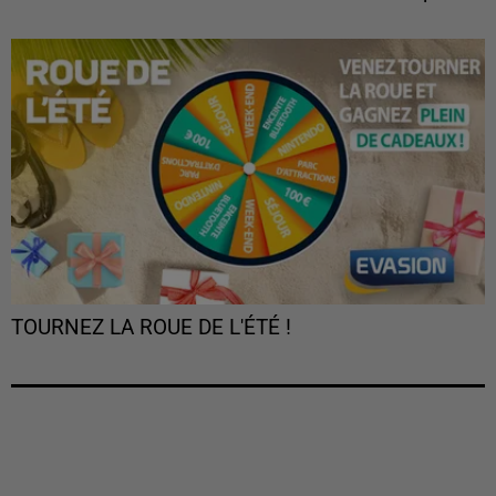
TOURNEZ LA ROUE DE L'ÉTÉ !