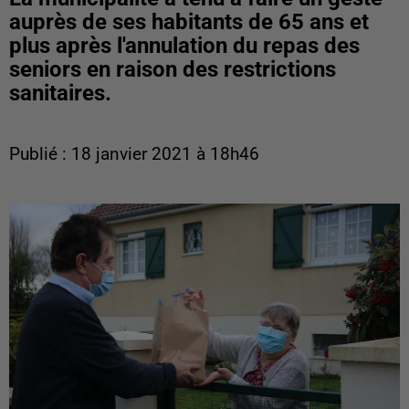
auprès de ses habitants de 65 ans et
plus après l'annulation du repas des
seniors en raison des restrictions
sanitaires.
Publié : 18 janvier 2021 à 18h46