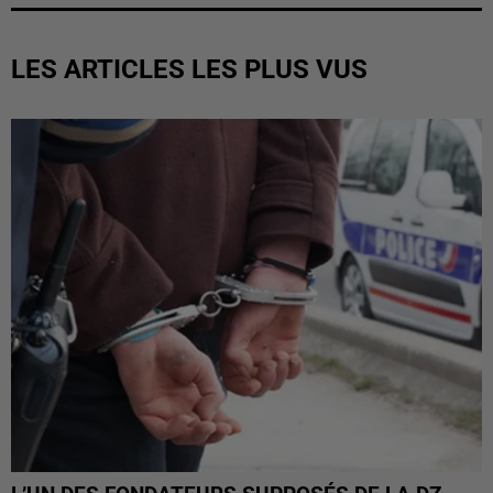
LES ARTICLES LES PLUS VUS