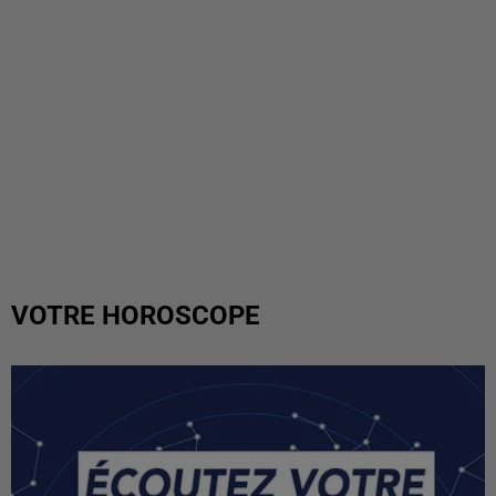
VOTRE HOROSCOPE