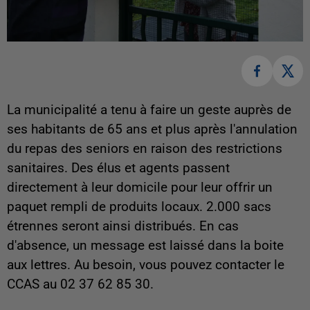
La municipalité a tenu à faire un geste auprès de
ses habitants de 65 ans et plus après l'annulation
du repas des seniors en raison des restrictions
sanitaires. Des élus et agents passent
directement à leur domicile pour leur offrir un
paquet rempli de produits locaux. 2.000 sacs
étrennes seront ainsi distribués. En cas
d'absence, un message est laissé dans la boite
aux lettres. Au besoin, vous pouvez contacter le
CCAS au 02 37 62 85 30.