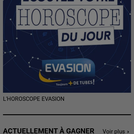
L'HOROSCOPE EVASION
ACTUELLEMENT À GAGNER
Voir plus