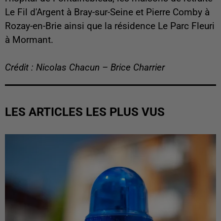
Le Fil d'Argent à Bray-sur-Seine et Pierre Comby à
Rozay-en-Brie ainsi que la résidence Le Parc Fleuri
à Mormant.
Crédit : Nicolas Chacun – Brice Charrier
LES ARTICLES LES PLUS VUS