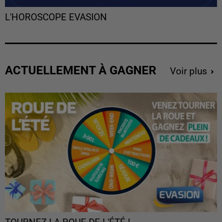
L'HOROSCOPE EVASION
ACTUELLEMENT À GAGNER
Voir plus