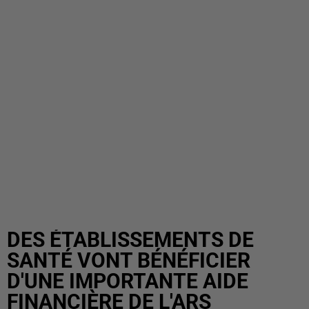
DES ÉTABLISSEMENTS DE
SANTÉ VONT BÉNÉFICIER
D'UNE IMPORTANTE AIDE
FINANCIÈRE DE L'ARS