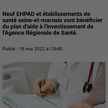
Neuf EHPAD et établissements de
santé seine-et-marnais vont bénéficier
du plan d'aide à l'investissement de
l'Agence Régionale de Santé.
Publié : 18 mai 2022 à 13h40