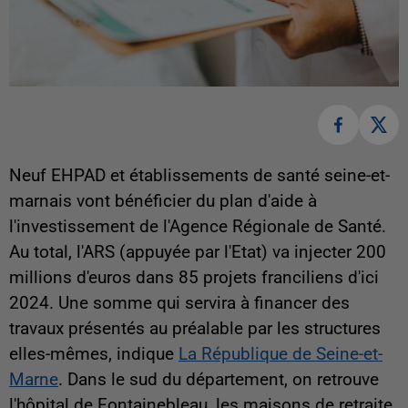
Neuf EHPAD et établissements de santé seine-et-
marnais vont bénéficier du plan d'aide à
l'investissement de l'Agence Régionale de Santé.
Au total, l'ARS (appuyée par l'Etat) va injecter 200
millions d'euros dans 85 projets franciliens d'ici
2024. Une somme qui servira à financer des
travaux présentés au préalable par les structures
elles-mêmes, indique
La République de Seine-et-
Marne
. Dans le sud du département, on retrouve
l'hôpital de Fontainebleau, les maisons de retraite