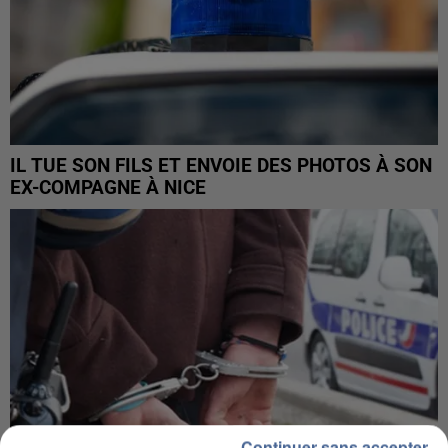
IL TUE SON FILS ET ENVOIE DES PHOTOS À SON
EX-COMPAGNE À NICE
Continuer sans accepter