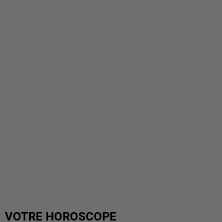
VOTRE HOROSCOPE