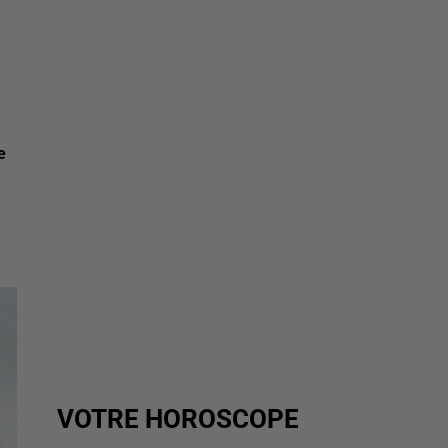
e
VOTRE HOROSCOPE