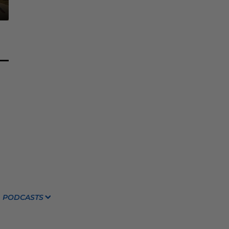
PODCASTS