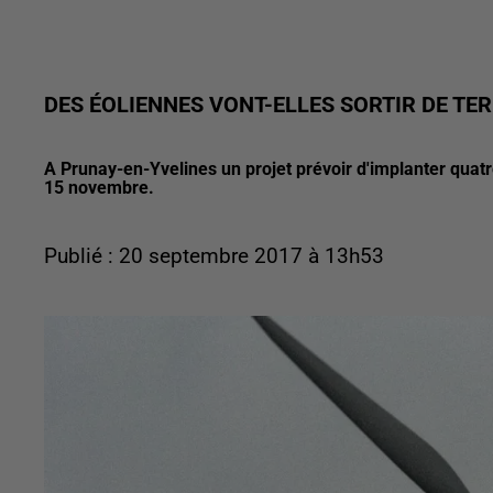
DES ÉOLIENNES VONT-ELLES SORTIR DE TER
A Prunay-en-Yvelines un projet prévoir d'implanter quat
15 novembre.
Publié : 20 septembre 2017 à 13h53