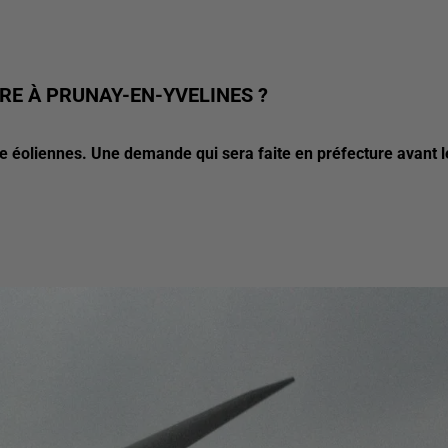
RE À PRUNAY-EN-YVELINES ?
re éoliennes. Une demande qui sera faite en préfecture avant l