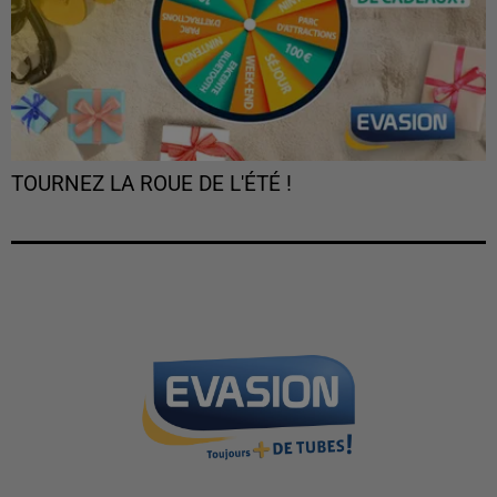
TOURNEZ LA ROUE DE L'ÉTÉ !