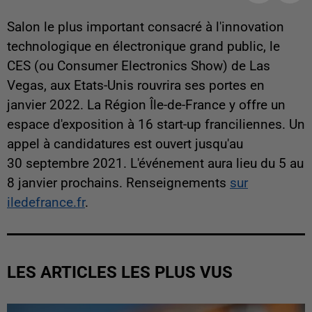
Salon le plus important consacré à l'innovation
technologique en électronique grand public, le
CES (ou Consumer Electronics Show) de Las
Vegas, aux Etats-Unis rouvrira ses portes en
janvier 2022. La Région Île-de-France y offre un
espace d'exposition à 16 start-up franciliennes. Un
appel à candidatures est ouvert jusqu'au
30 septembre 2021. L'événement aura lieu du 5 au
8 janvier prochains. Renseignements
sur
iledefrance.fr
.
LES ARTICLES LES PLUS VUS