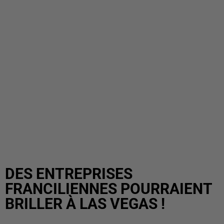
DES ENTREPRISES
FRANCILIENNES POURRAIENT
BRILLER À LAS VEGAS !