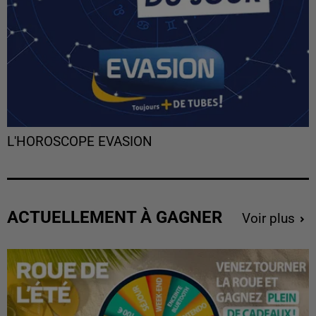
L'HOROSCOPE EVASION
ACTUELLEMENT À GAGNER
Voir plus