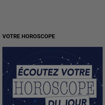
VOTRE HOROSCOPE