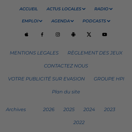
ACCUEIL
ACTUS LOCALES
RADIO
EMPLOI
AGENDA
PODCASTS
MENTIONS LEGALES
RÈGLEMENT DES JEUX
CONTACTEZ NOUS
VOTRE PUBLICITÉ SUR EVASION
GROUPE HPI
Plan du site
Archives
2026
2025
2024
2023
2022