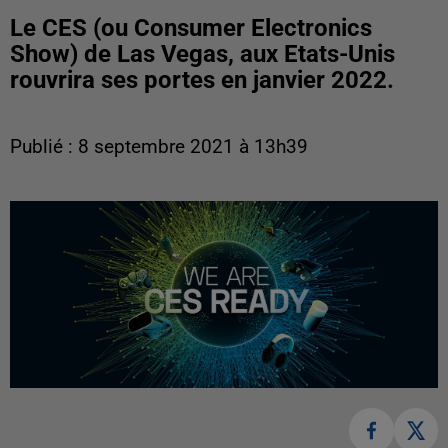
Le CES (ou Consumer Electronics
Show) de Las Vegas, aux Etats-Unis
rouvrira ses portes en janvier 2022.
Publié : 8 septembre 2021 à 13h39