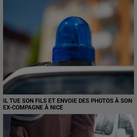
IL TUE SON FILS ET ENVOIE DES PHOTOS À SON
EX-COMPAGNE À NICE