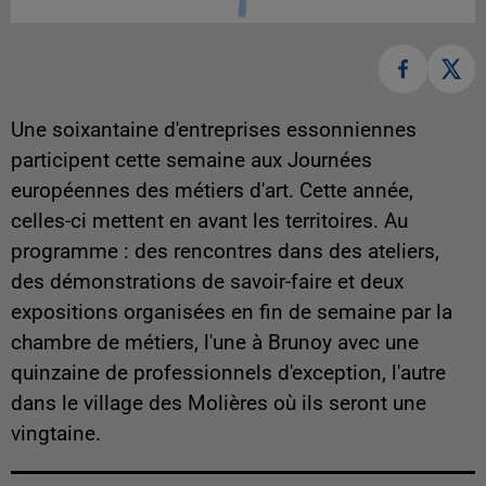
Une soixantaine d'entreprises essonniennes
participent cette semaine aux Journées
européennes des métiers d'art. Cette année,
celles-ci mettent en avant les territoires. Au
programme : des rencontres dans des ateliers,
des démonstrations de savoir-faire et deux
expositions organisées en fin de semaine par la
chambre de métiers, l'une à Brunoy avec une
quinzaine de professionnels d'exception, l'autre
dans le village des Molières où ils seront une
vingtaine.