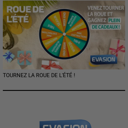
TOURNEZ LA ROUE DE L'ÉTÉ !