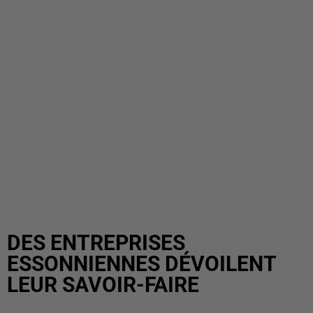
DES ENTREPRISES
ESSONNIENNES DÉVOILENT
LEUR SAVOIR-FAIRE