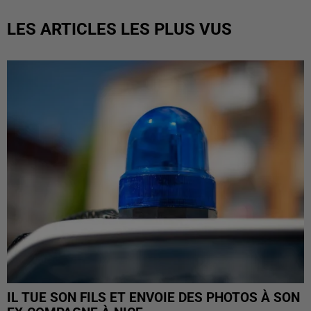
LES ARTICLES LES PLUS VUS
IL TUE SON FILS ET ENVOIE DES PHOTOS À SON