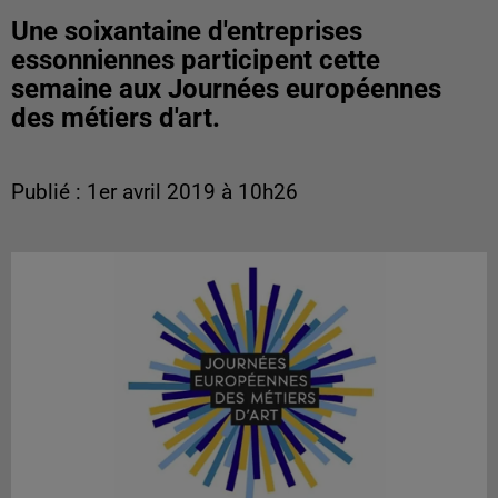
Une soixantaine d'entreprises
essonniennes participent cette
semaine aux Journées européennes
des métiers d'art.
Publié : 1er avril 2019 à 10h26