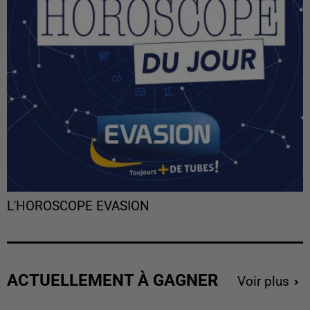
L'HOROSCOPE EVASION
ACTUELLEMENT À GAGNER
Voir plus