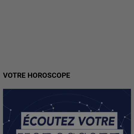
VOTRE HOROSCOPE