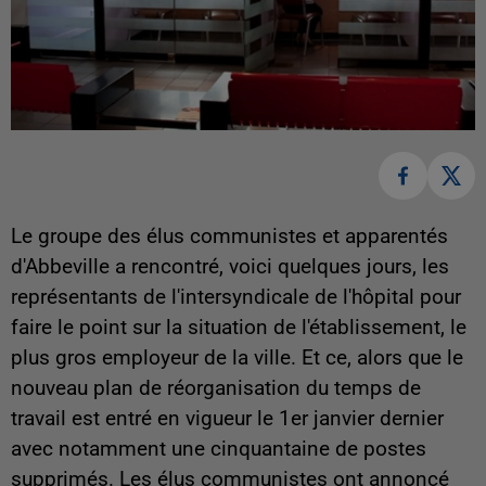
Le groupe des élus communistes et apparentés
d'Abbeville a rencontré, voici quelques jours, les
représentants de l'intersyndicale de l'hôpital pour
faire le point sur la situation de l'établissement, le
plus gros employeur de la ville. Et ce, alors que le
nouveau plan de réorganisation du temps de
travail est entré en vigueur le 1er janvier dernier
avec notamment une cinquantaine de postes
supprimés. Les élus communistes ont annoncé