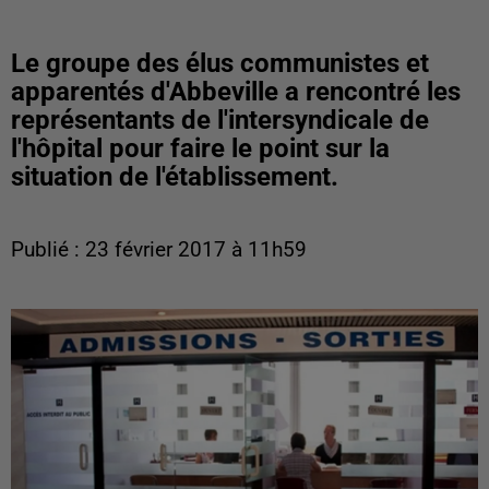
Le groupe des élus communistes et
apparentés d'Abbeville a rencontré les
représentants de l'intersyndicale de
l'hôpital pour faire le point sur la
situation de l'établissement.
Publié : 23 février 2017 à 11h59