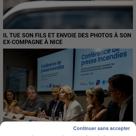
IL TUE SON FILS ET ENVOIE DES PHOTOS À SON
EX-COMPAGNE À NICE
Continuer sans accepter