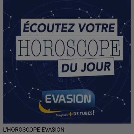
L'HOROSCOPE EVASION