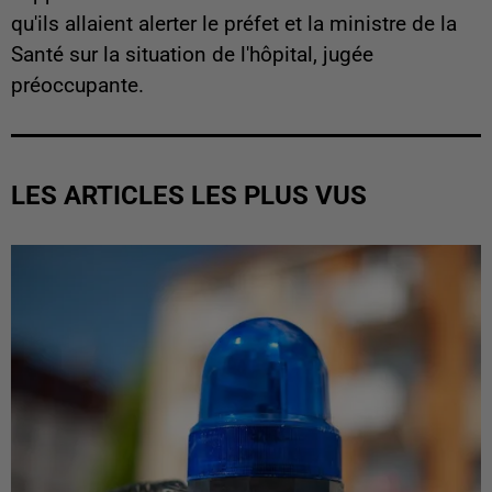
qu'ils allaient alerter le préfet et la ministre de la
Santé sur la situation de l'hôpital, jugée
préoccupante.
LES ARTICLES LES PLUS VUS