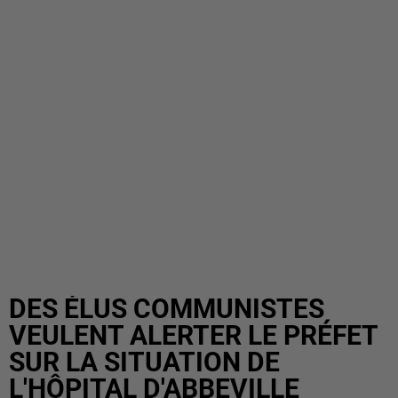
DES ÉLUS COMMUNISTES
VEULENT ALERTER LE PRÉFET
SUR LA SITUATION DE
L'HÔPITAL D'ABBEVILLE