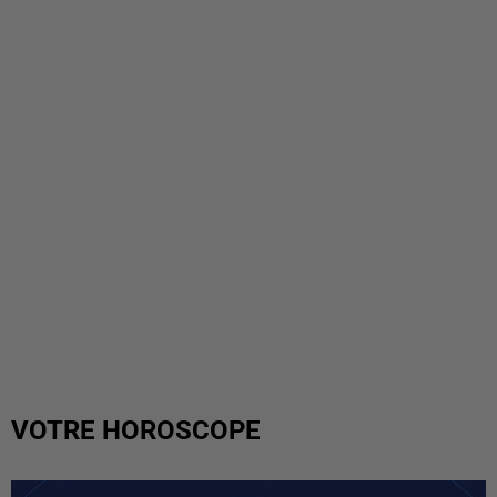
VOTRE HOROSCOPE