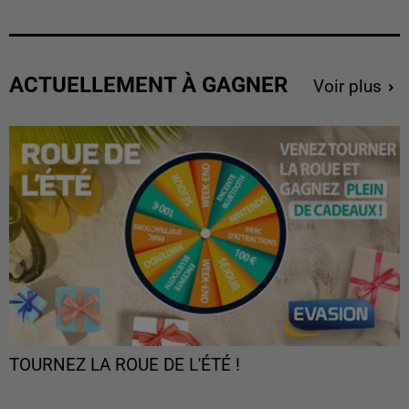
ACTUELLEMENT À GAGNER
Voir plus
TOURNEZ LA ROUE DE L'ÉTÉ !