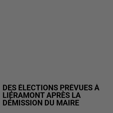
DES ÉLECTIONS PRÉVUES À
LIÉRAMONT APRÈS LA
DÉMISSION DU MAIRE