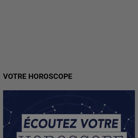
VOTRE HOROSCOPE