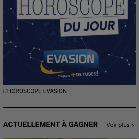
L'HOROSCOPE EVASION
ACTUELLEMENT À GAGNER
Voir plus