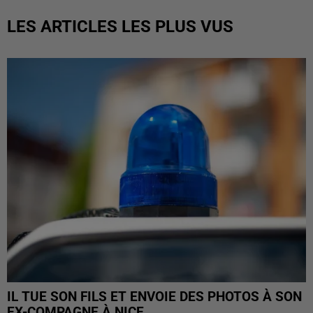
LES ARTICLES LES PLUS VUS
IL TUE SON FILS ET ENVOIE DES PHOTOS À SON
EX-COMPAGNE À NICE