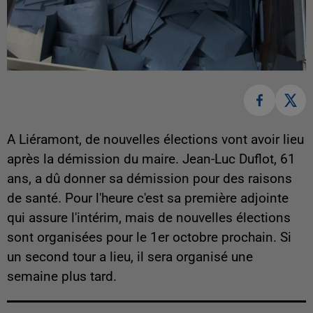
A Liéramont, de nouvelles élections vont avoir lieu
après la démission du maire. Jean-Luc Duflot, 61
ans, a dû donner sa démission pour des raisons
de santé. Pour l'heure c'est sa première adjointe
qui assure l'intérim, mais de nouvelles élections
sont organisées pour le 1er octobre prochain. Si
un second tour a lieu, il sera organisé une
semaine plus tard.