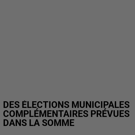
DES ÉLECTIONS MUNICIPALES
COMPLÉMENTAIRES PRÉVUES
DANS LA SOMME