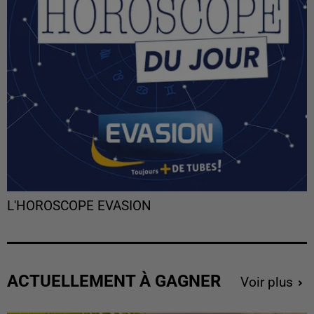
L'HOROSCOPE EVASION
ACTUELLEMENT À GAGNER
Voir plus