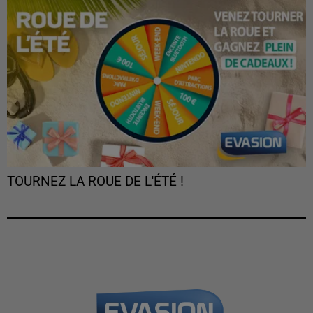
TOURNEZ LA ROUE DE L'ÉTÉ !