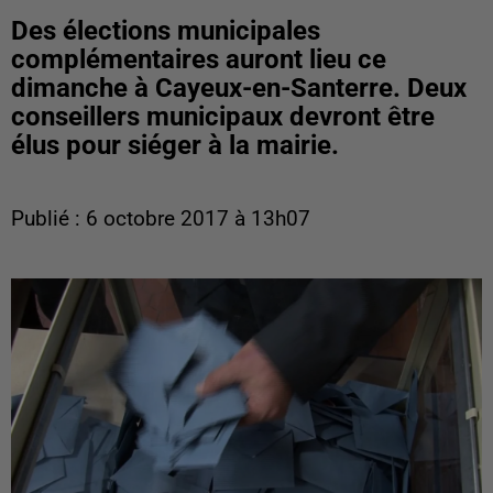
Des élections municipales
complémentaires auront lieu ce
dimanche à Cayeux-en-Santerre. Deux
conseillers municipaux devront être
élus pour siéger à la mairie.
Publié : 6 octobre 2017 à 13h07