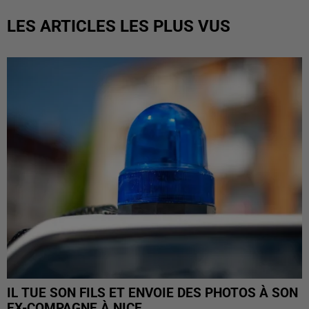
LES ARTICLES LES PLUS VUS
IL TUE SON FILS ET ENVOIE DES PHOTOS À SON
EX-COMPAGNE À NICE