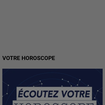
VOTRE HOROSCOPE