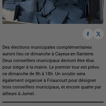
Des élections municipales complémentaires
auront lieu ce dimanche à Cayeux-en-Santerre.
Deux conseillers municipaux devront être élus
pour siéger à la mairie. Le premier tour est prévu
ce dimanche de 8h à 18h. Un scrutin sera
également organisé à Friaucourt pour désigner
trois conseillers municipaux, et encore quatre par
ailleurs à Jumel.