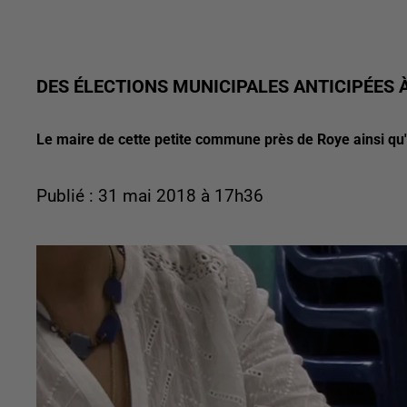
DES ÉLECTIONS MUNICIPALES ANTICIPÉES 
Le maire de cette petite commune près de Roye ainsi qu
Publié : 31 mai 2018 à 17h36