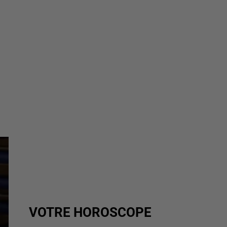
VOTRE HOROSCOPE