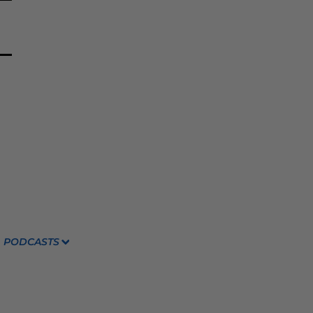
PODCASTS