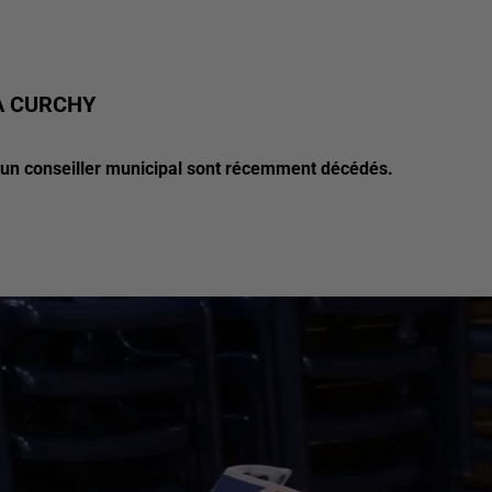
À CURCHY
'un conseiller municipal sont récemment décédés.