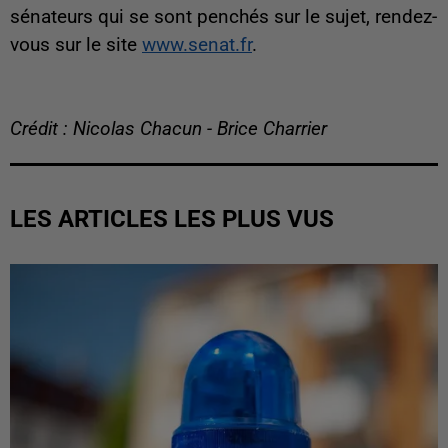
sénateurs qui se sont penchés sur le sujet, rendez-
vous sur le site
www.senat.fr
.
Crédit : Nicolas Chacun - Brice Charrier
LES ARTICLES LES PLUS VUS