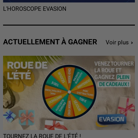
L'HOROSCOPE EVASION
ACTUELLEMENT À GAGNER
Voir plus
TOURNEZ LA ROUE DE L'ÉTÉ !