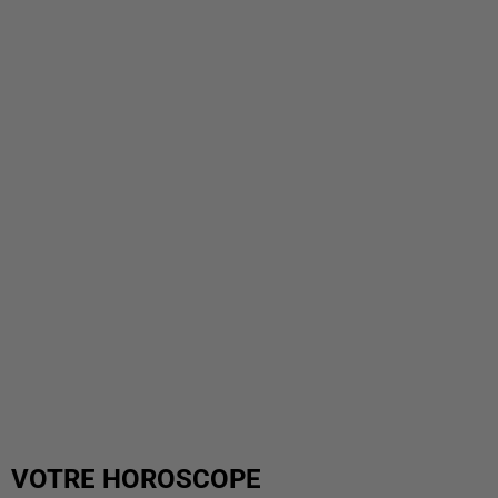
VOTRE HOROSCOPE