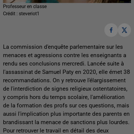
Professeur en classe
Crédit :
steveriot1
La commission d'enquête parlementaire sur les
menaces et agressions contre les enseignants a
rendu ses conclusions mercredi. Lancée suite à
l'assassinat de Samuel Paty en 2020, elle émet 38
recommandations. On y retrouve l'élargissement
de l'interdiction de signes religieux ostentatoires,
y compris hors du temps scolaire, l'amélioration
de la formation des profs sur ces questions, mais
aussi l'implication plus importante des parents en
brandissant la menace de sanctions plus lourdes.
Pour retrouver le travail en détail des deux