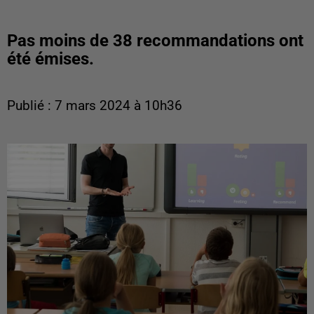
Pas moins de 38 recommandations ont
été émises.
Publié : 7 mars 2024 à 10h36