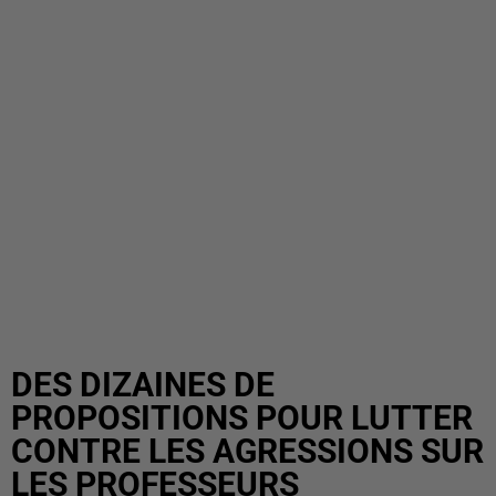
DES DIZAINES DE
PROPOSITIONS POUR LUTTER
CONTRE LES AGRESSIONS SUR
LES PROFESSEURS