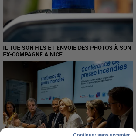
IL TUE SON FILS ET ENVOIE DES PHOTOS À SON
EX-COMPAGNE À NICE
Continuer sans accepter