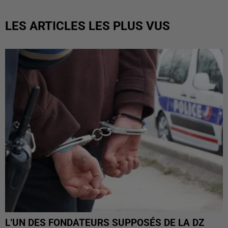
LES ARTICLES LES PLUS VUS
L’UN DES FONDATEURS SUPPOSÉS DE LA DZ