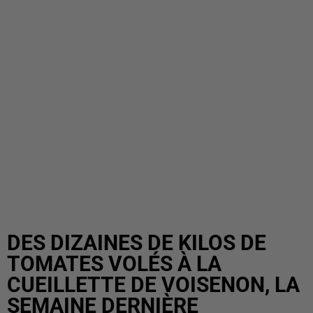
DES DIZAINES DE KILOS DE
TOMATES VOLÉS À LA
CUEILLETTE DE VOISENON, LA
SEMAINE DERNIÈRE