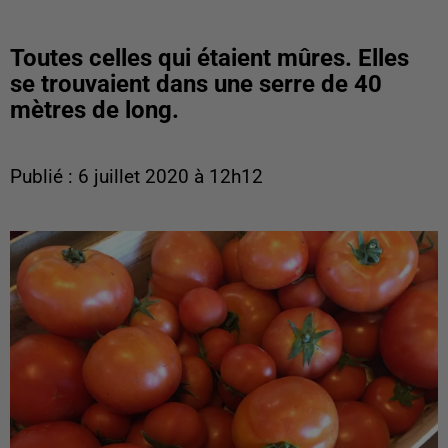
Toutes celles qui étaient mûres. Elles
se trouvaient dans une serre de 40
mètres de long.
Publié : 6 juillet 2020 à 12h12