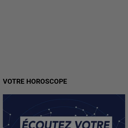
VOTRE HOROSCOPE