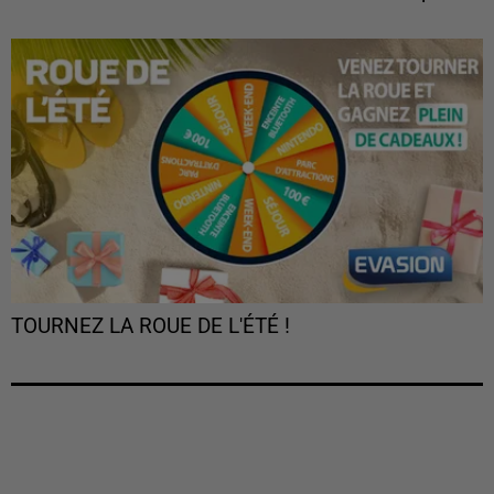
TOURNEZ LA ROUE DE L'ÉTÉ !