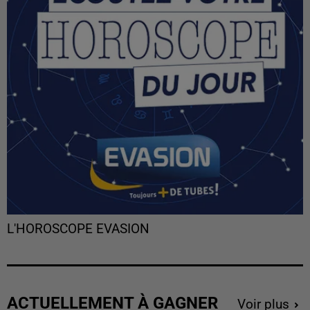
L'HOROSCOPE EVASION
ACTUELLEMENT À GAGNER
Voir plus