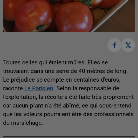
Toutes celles qui étaient mûres. Elles se
trouvaient dans une serre de 40 mètres de long.
Le préjudice se compte en centaines d'euros,
raconte
Le Parisien
. Selon la responsable de
l'exploitation, la récolte a été faite très proprement
car aucun plant n'a été abîmé, ce qui sous-entend
que les voleurs pourraient être des professionnels
du maraîchage.