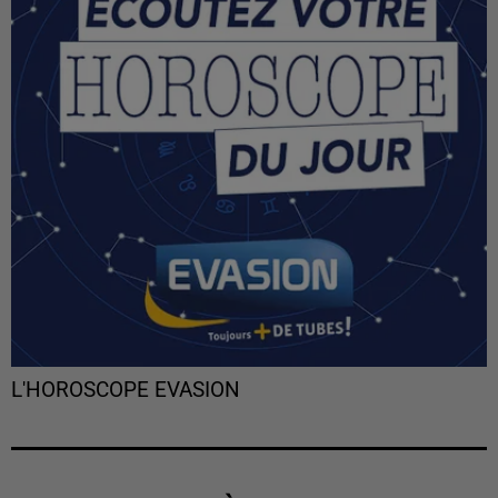
L'HOROSCOPE EVASION