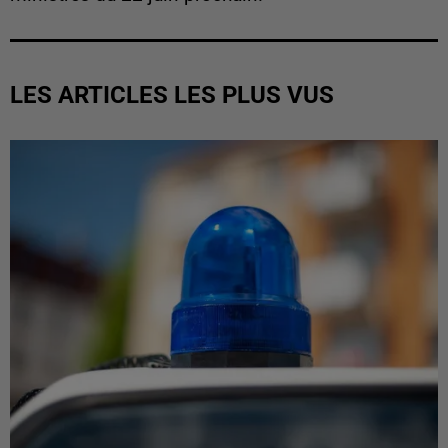
LES ARTICLES LES PLUS VUS