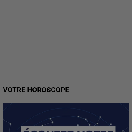
VOTRE HOROSCOPE