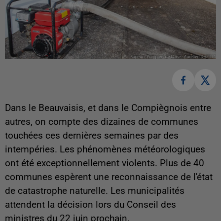
Dans le Beauvaisis, et dans le Compiègnois entre
autres, on compte des dizaines de communes
touchées ces dernières semaines par des
intempéries. Les phénomènes météorologiques
ont été exceptionnellement violents. Plus de 40
communes espèrent une reconnaissance de l'état
de catastrophe naturelle. Les municipalités
attendent la décision lors du Conseil des
ministres du 22 juin prochain.