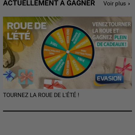
ACTUELLEMENT À GAGNER
Voir plus
TOURNEZ LA ROUE DE L'ÉTÉ !