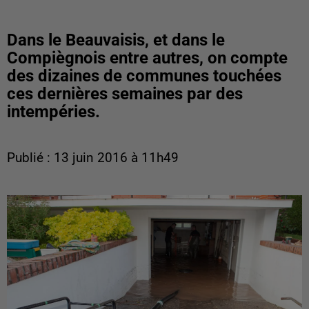
Dans le Beauvaisis, et dans le
Compiègnois entre autres, on compte
des dizaines de communes touchées
ces dernières semaines par des
intempéries.
Publié : 13 juin 2016 à 11h49