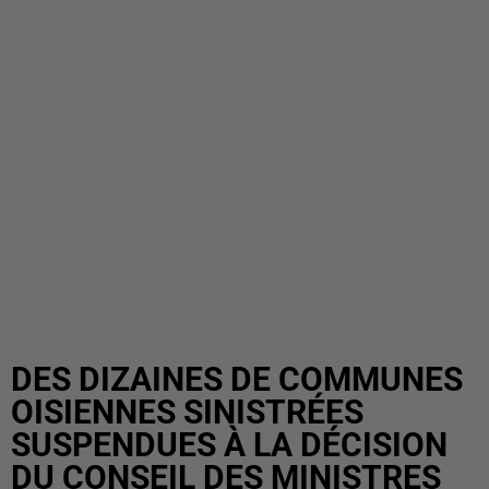
DES DIZAINES DE COMMUNES
OISIENNES SINISTRÉES
SUSPENDUES À LA DÉCISION
DU CONSEIL DES MINISTRES