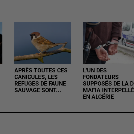
APRÈS TOUTES CES
L’UN DES
CANICULES, LES
FONDATEURS
REFUGES DE FAUNE
SUPPOSÉS DE LA D
SAUVAGE SONT...
MAFIA INTERPELL
EN ALGÉRIE