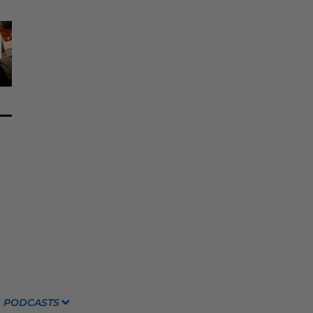
PODCASTS