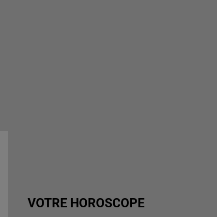
VOTRE HOROSCOPE