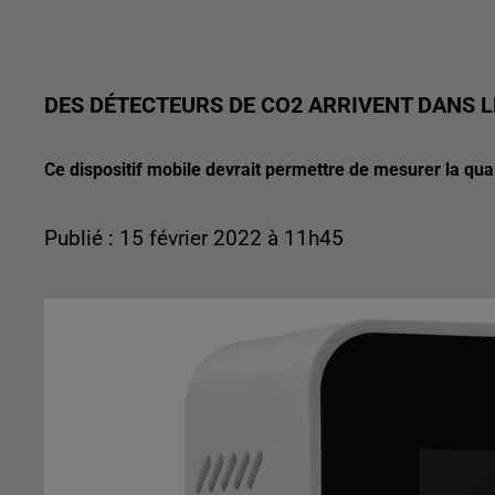
DES DÉTECTEURS DE CO2 ARRIVENT DANS L
Ce dispositif mobile devrait permettre de mesurer la quali
Publié : 15 février 2022 à 11h45