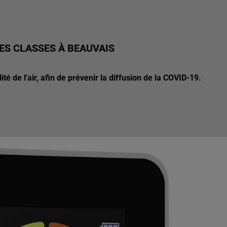
ES CLASSES À BEAUVAIS
té de l'air, afin de prévenir la diffusion de la COVID-19.