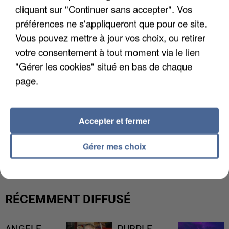
cliquant sur "Continuer sans accepter". Vos
préférences ne s'appliqueront que pour ce site.
Vous pouvez mettre à jour vos choix, ou retirer
votre consentement à tout moment via le lien
"Gérer les cookies" situé en bas de chaque
page.
Accepter et fermer
GABRIEL ATTAL ET RAPHAËL GLUCKSMANN
VISÉS PAR DES INGÉRENCES...
Gérer mes choix
RÉCEMMENT DIFFUSÉ