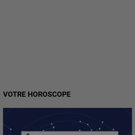
VOTRE HOROSCOPE