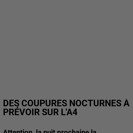
DES COUPURES NOCTURNES À
PRÉVOIR SUR L'A4
Attention, la nuit prochaine la