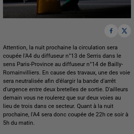
Attention, la nuit prochaine la circulation sera
coupée l'A4 du diffuseur n°13 de Serris dans le
sens Paris-Province au diffuseur n°14 de Bailly-
Romainvilliers. En cause des travaux, une des voie
sera neutralisée afin d'élargir la bande d'arrêt
d'urgence entre deux bretelles de sortie. D'ailleurs
demain vous ne roulerez que sur deux voies au
lieu de trois dans ce secteur. Quant à la nuit
prochaine, l'A4 sera donc coupée de 22h ce soir à
5h du matin.