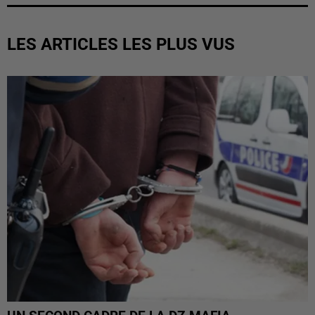
LES ARTICLES LES PLUS VUS