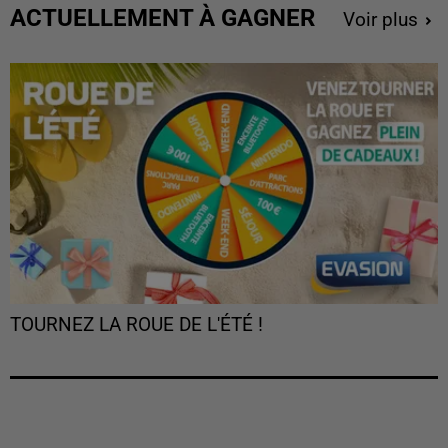
ACTUELLEMENT À GAGNER
Voir plus
TOURNEZ LA ROUE DE L'ÉTÉ !