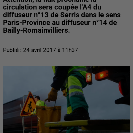
circulation sera coupée l'A4 du
diffuseur n°13 de Serris dans le sens
Paris-Province au diffuseur n°14 de
Bailly-Romainvilliers.
Publié : 24 avril 2017 à 11h37