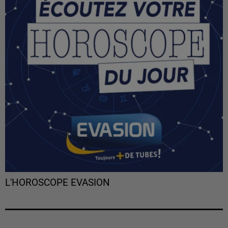
L'HOROSCOPE EVASION