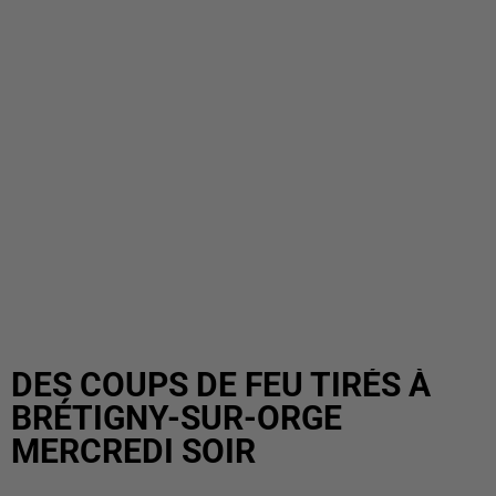
DES COUPS DE FEU TIRÉS À
BRÉTIGNY-SUR-ORGE
MERCREDI SOIR