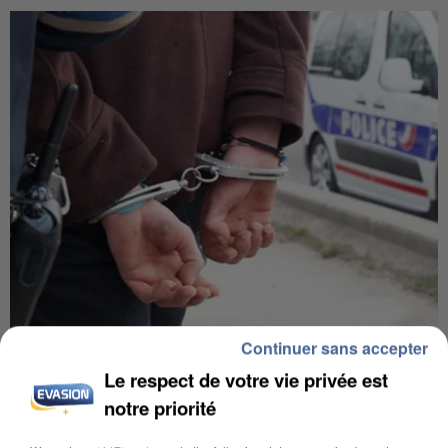
Continuer sans accepter
UN SECOND CADRE DE LA DZ MAFIA
INTERPELLÉ EN ALGÉRIE
Le respect de votre vie privée est
notre priorité