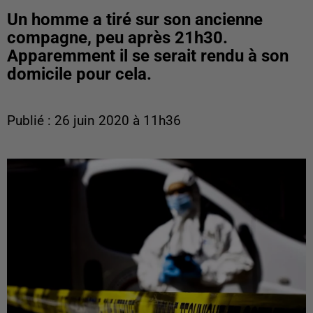
Un homme a tiré sur son ancienne
compagne, peu après 21h30.
Apparemment il se serait rendu à son
domicile pour cela.
Publié : 26 juin 2020 à 11h36