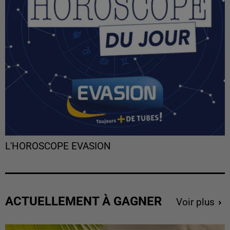
L'HOROSCOPE EVASION
ACTUELLEMENT À GAGNER
Voir plus