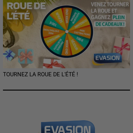
TOURNEZ LA ROUE DE L'ÉTÉ !