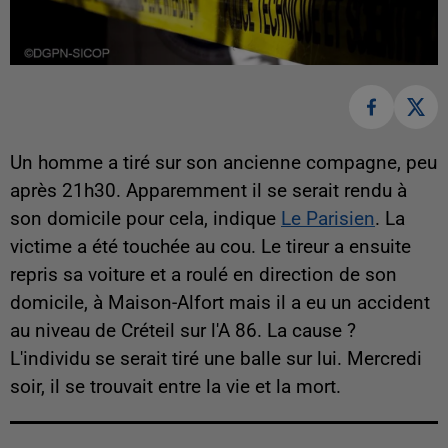
Un homme a tiré sur son ancienne compagne, peu
après 21h30. Apparemment il se serait rendu à
son domicile pour cela, indique
Le Parisien
. La
victime a été touchée au cou. Le tireur a ensuite
repris sa voiture et a roulé en direction de son
domicile, à Maison-Alfort mais il a eu un accident
au niveau de Créteil sur l'A 86. La cause ?
L'individu se serait tiré une balle sur lui. Mercredi
soir, il se trouvait entre la vie et la mort.