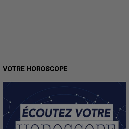
VOTRE HOROSCOPE