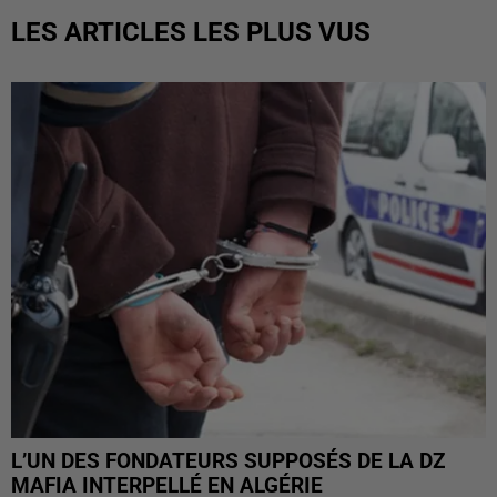
LES ARTICLES LES PLUS VUS
L’UN DES FONDATEURS SUPPOSÉS DE LA DZ
MAFIA INTERPELLÉ EN ALGÉRIE