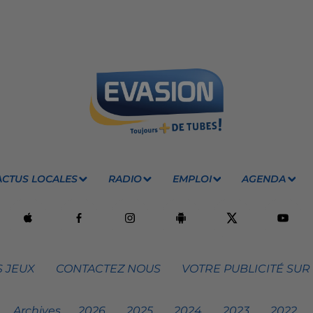
ACTUS LOCALES
RADIO
EMPLOI
AGENDA
 JEUX
CONTACTEZ NOUS
VOTRE PUBLICITÉ SUR
Archives
2026
2025
2024
2023
2022