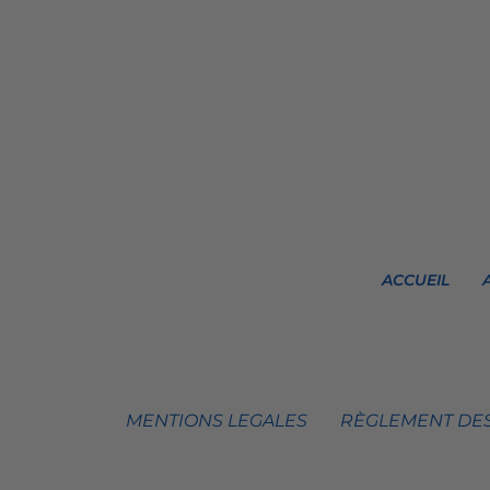
ACCUEIL
MENTIONS LEGALES
RÈGLEMENT DES