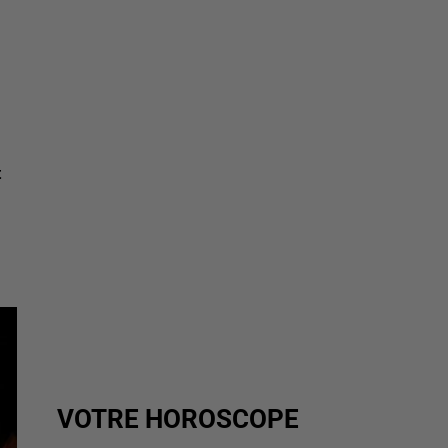
t
VOTRE HOROSCOPE