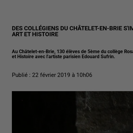
DES COLLÉGIENS DU CHÂTELET-EN-BRIE S'
ART ET HISTOIRE
Au Châtelet-en-Brie, 130 élèves de 5ème du collège Ros
et Histoire avec l'artiste parisien Edouard Sufrin.
Publié : 22 février 2019 à 10h06