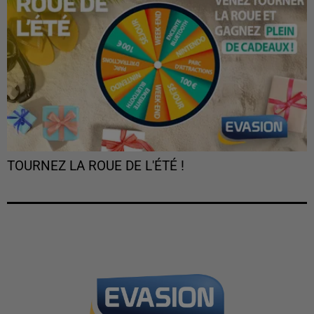
TOURNEZ LA ROUE DE L'ÉTÉ !