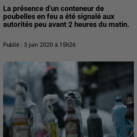
La présence d'un conteneur de
poubelles en feu a été signalé aux
autorités peu avant 2 heures du matin.
Publié : 3 juin 2020 à 15h26