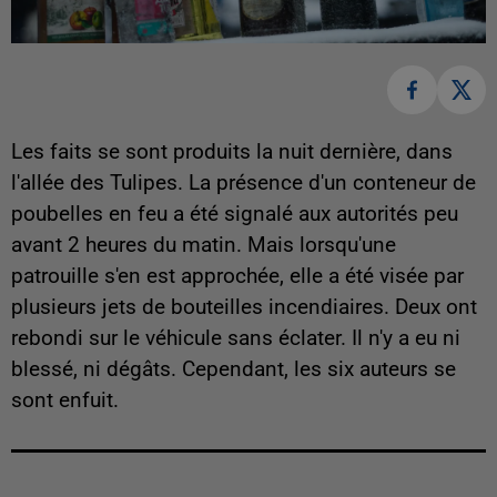
Les faits se sont produits la nuit dernière, dans
l'allée des Tulipes. La présence d'un conteneur de
poubelles en feu a été signalé aux autorités peu
avant 2 heures du matin. Mais lorsqu'une
patrouille s'en est approchée, elle a été visée par
plusieurs jets de bouteilles incendiaires. Deux ont
rebondi sur le véhicule sans éclater. Il n'y a eu ni
blessé, ni dégâts. Cependant, les six auteurs se
sont enfuit.