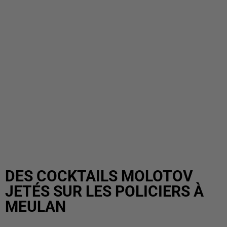
DES COCKTAILS MOLOTOV
JETÉS SUR LES POLICIERS À
MEULAN