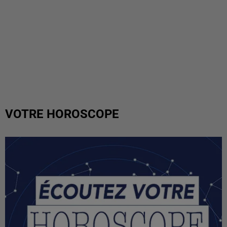
VOTRE HOROSCOPE