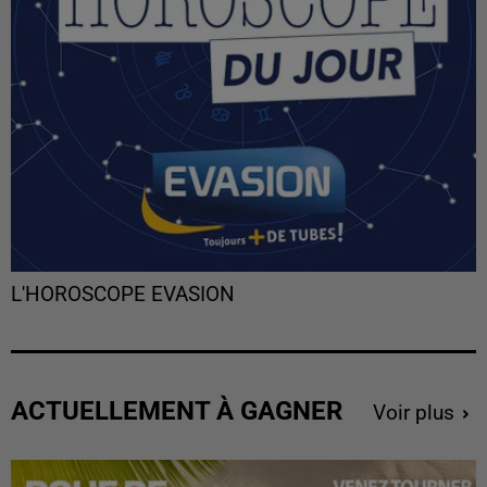
L'HOROSCOPE EVASION
ACTUELLEMENT À GAGNER
Voir plus