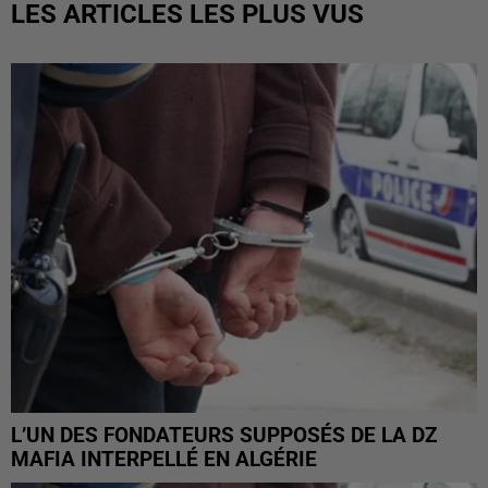
LES ARTICLES LES PLUS VUS
L’UN DES FONDATEURS SUPPOSÉS DE LA DZ
MAFIA INTERPELLÉ EN ALGÉRIE