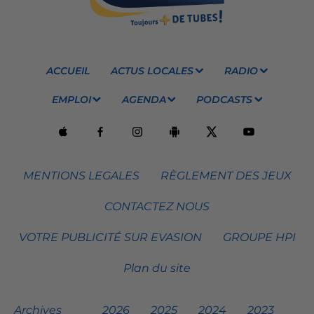
ACCUEIL
ACTUS LOCALES
RADIO
EMPLOI
AGENDA
PODCASTS
MENTIONS LEGALES
RÈGLEMENT DES JEUX
CONTACTEZ NOUS
VOTRE PUBLICITÉ SUR EVASION
GROUPE HPI
Plan du site
Archives
2026
2025
2024
2023