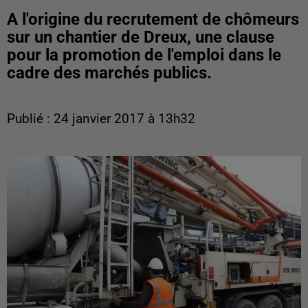
A l'origine du recrutement de chômeurs
sur un chantier de Dreux, une clause
pour la promotion de l'emploi dans le
cadre des marchés publics.
Publié : 24 janvier 2017 à 13h32