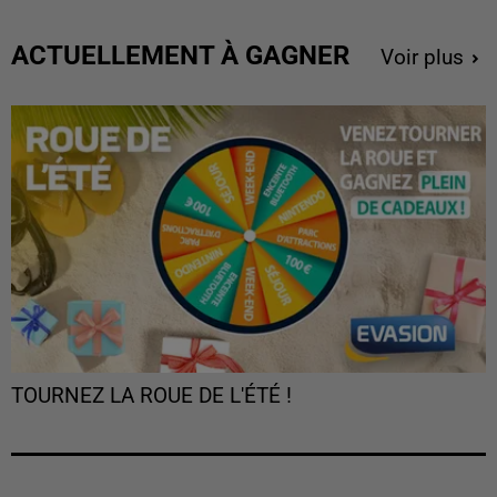
ACTUELLEMENT À GAGNER
Voir plus
TOURNEZ LA ROUE DE L'ÉTÉ !