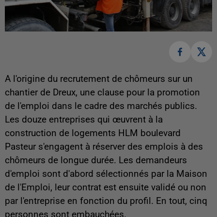
A l'origine du recrutement de chômeurs sur un
chantier de Dreux, une clause pour la promotion
de l'emploi dans le cadre des marchés publics.
Les douze entreprises qui œuvrent à la
construction de logements HLM boulevard
Pasteur s'engagent à réserver des emplois à des
chômeurs de longue durée. Les demandeurs
d'emploi sont d'abord sélectionnés par la Maison
de l'Emploi, leur contrat est ensuite validé ou non
par l'entreprise en fonction du profil. En tout, cinq
personnes sont embauchées.