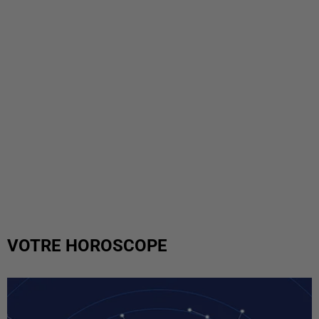
VOTRE HOROSCOPE