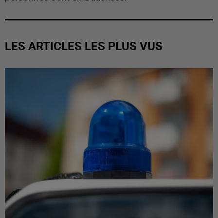
LES ARTICLES LES PLUS VUS