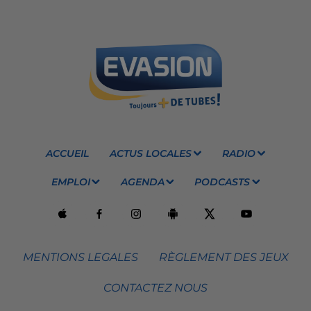
ACCUEIL
ACTUS LOCALES
RADIO
EMPLOI
AGENDA
PODCASTS
MENTIONS LEGALES
RÈGLEMENT DES JEUX
CONTACTEZ NOUS