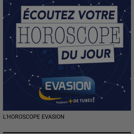
L'HOROSCOPE EVASION