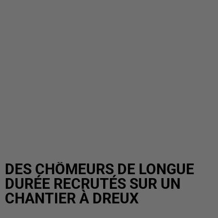
DES CHÔMEURS DE LONGUE
DURÉE RECRUTÉS SUR UN
CHANTIER À DREUX