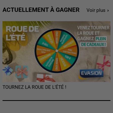
ACTUELLEMENT À GAGNER
Voir plus
TOURNEZ LA ROUE DE L'ÉTÉ !