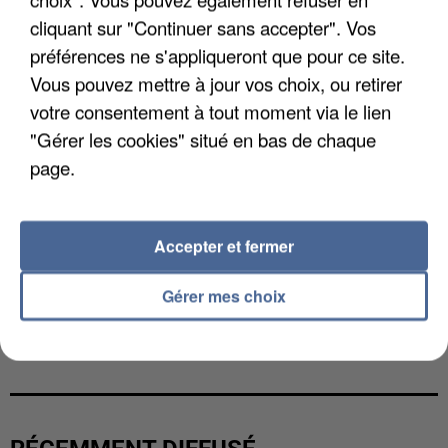
cliquant sur "Continuer sans accepter". Vos
préférences ne s'appliqueront que pour ce site.
Vous pouvez mettre à jour vos choix, ou retirer
votre consentement à tout moment via le lien
"Gérer les cookies" situé en bas de chaque
page.
Accepter et fermer
Gérer mes choix
L’UN DES FONDATEURS SUPPOSÉS DE LA DZ
MAFIA INTERPELLÉ EN ALGÉRIE