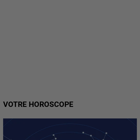
VOTRE HOROSCOPE