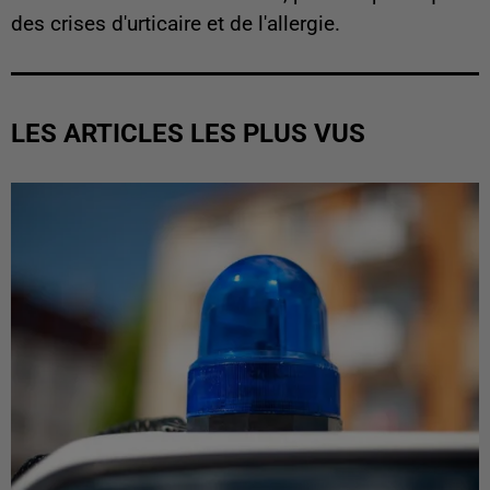
des crises d'urticaire et de l'allergie.
LES ARTICLES LES PLUS VUS