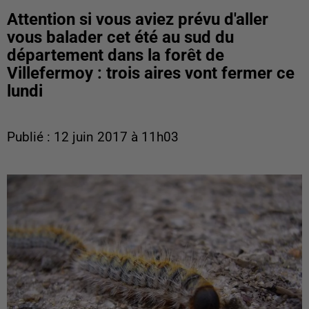
Attention si vous aviez prévu d'aller
vous balader cet été au sud du
département dans la forêt de
Villefermoy : trois aires vont fermer ce
lundi
Publié : 12 juin 2017 à 11h03