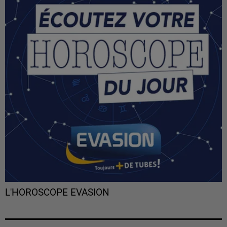
L'HOROSCOPE EVASION