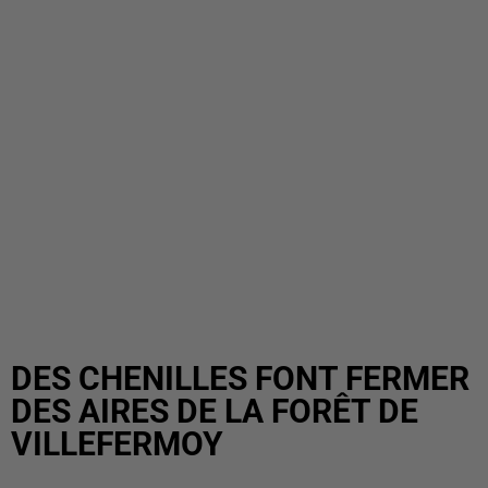
DES CHENILLES FONT FERMER
DES AIRES DE LA FORÊT DE
VILLEFERMOY