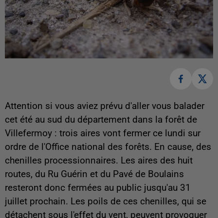
Attention si vous aviez prévu d'aller vous balader
cet été au sud du département dans la forêt de
Villefermoy : trois aires vont fermer ce lundi sur
ordre de l'Office national des forêts. En cause, des
chenilles processionnaires. Les aires des huit
routes, du Ru Guérin et du Pavé de Boulains
resteront donc fermées au public jusqu'au 31
juillet prochain. Les poils de ces chenilles, qui se
détachent sous l'effet du vent, peuvent provoquer