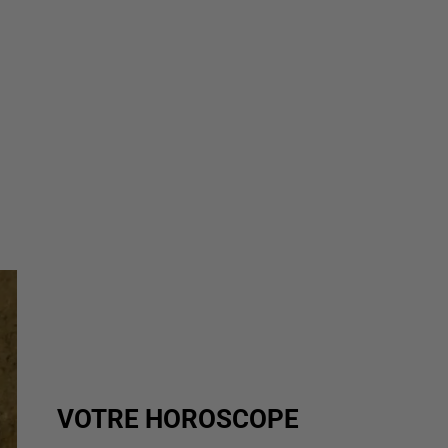
VOTRE HOROSCOPE