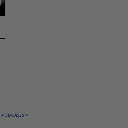
PODCASTS