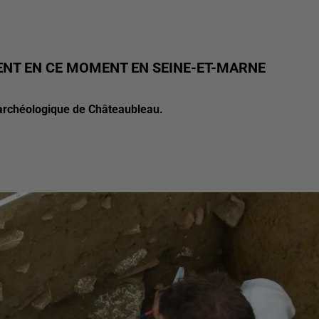
ENT EN CE MOMENT EN SEINE-ET-MARNE
 archéologique de Châteaubleau.