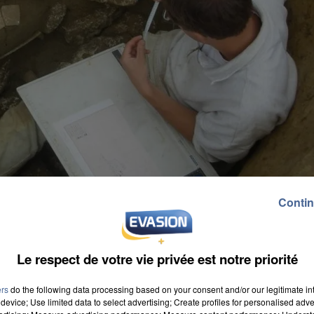
Contin
Le respect de votre vie privée est notre priorité
ers
do the following data processing based on your consent and/or our legitimate int
device; Use limited data to select advertising; Create profiles for personalised adver