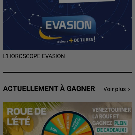
L'HOROSCOPE EVASION
ACTUELLEMENT À GAGNER
Voir plus