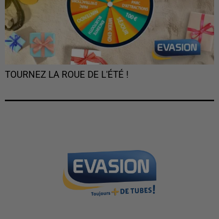
TOURNEZ LA ROUE DE L'ÉTÉ !