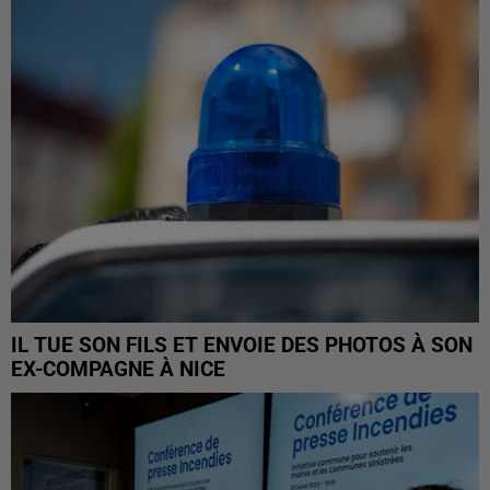
IL TUE SON FILS ET ENVOIE DES PHOTOS À SON
EX-COMPAGNE À NICE