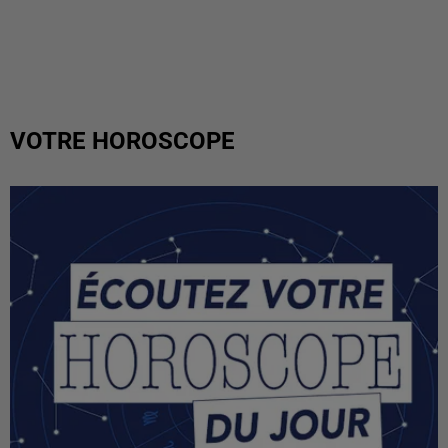
VOTRE HOROSCOPE