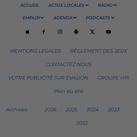
ACCUEIL
ACTUS LOCALES
RADIO
EMPLOI
AGENDA
PODCASTS
MENTIONS LEGALES
RÈGLEMENT DES JEUX
CONTACTEZ NOUS
VOTRE PUBLICITÉ SUR EVASION
GROUPE HPI
Plan du site
Archives
2026
2025
2024
2023
2022