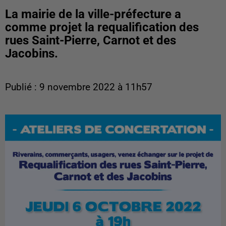
La mairie de la ville-préfecture a
comme projet la requalification des
rues Saint-Pierre, Carnot et des
Jacobins.
Publié : 9 novembre 2022 à 11h57