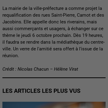
La mairie de la ville-préfecture a comme projet la
requalification des rues Saint-Pierre, Carnot et des
Jacobins. Elle appelle donc les riverains, mais
aussi commerçants et usagers, à échanger sur ce
thème le jeudi 6 octobre prochain. Dès 19 heures,
il faudra se rendre dans la médiathèque du centre-
ville. Un verre de l'amitié sera offert à l'issue de la
réunion.
Crédit : Nicolas Chacun – Hélène Virat
LES ARTICLES LES PLUS VUS