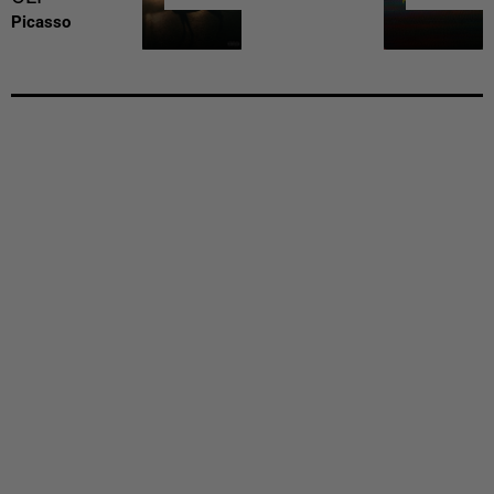
Picasso