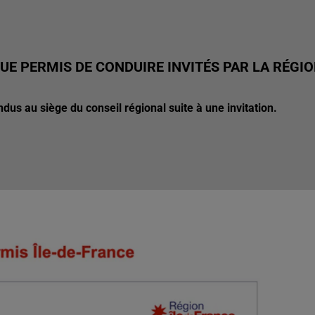
UE PERMIS DE CONDUIRE INVITÉS PAR LA RÉGI
dus au siège du conseil régional suite à une invitation.