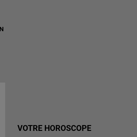
ON
VOTRE HOROSCOPE