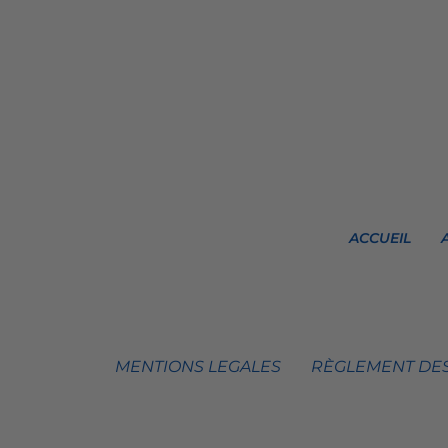
ACCUEIL
MENTIONS LEGALES
RÈGLEMENT DES