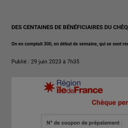
DES CENTAINES DE BÉNÉFICIAIRES DU CHÈQ
On en comptait 300, en début de semaine, qui se sont ren
Publié : 29 juin 2023 à 7h35