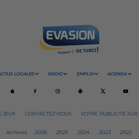
ACTUS LOCALES
RADIO
EMPLOI
AGENDA
 JEUX
CONTACTEZ NOUS
VOTRE PUBLICITÉ SUR
Archives
2026
2025
2024
2023
2022