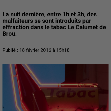
La nuit dernière, entre 1h et 3h, des
malfaiteurs se sont introduits par
effraction dans le tabac Le Calumet de
Brou.
Publié : 18 février 2016 à 15h18