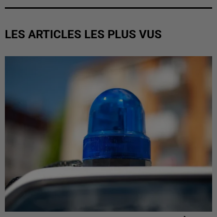
LES ARTICLES LES PLUS VUS