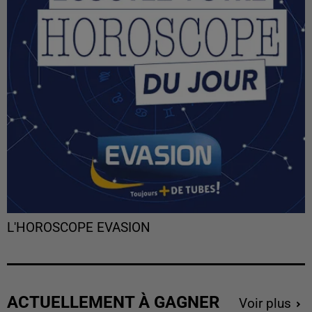
L'HOROSCOPE EVASION
ACTUELLEMENT À GAGNER
Voir plus