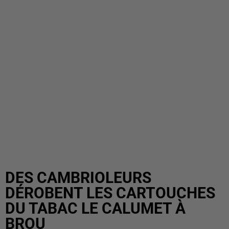
DES CAMBRIOLEURS
DÉROBENT LES CARTOUCHES
DU TABAC LE CALUMET À
BROU