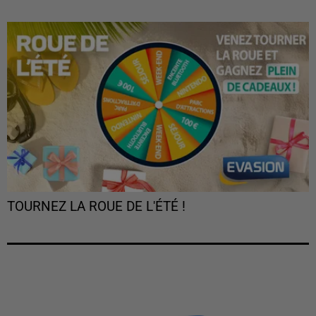
TOURNEZ LA ROUE DE L'ÉTÉ !