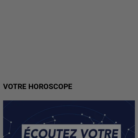
VOTRE HOROSCOPE