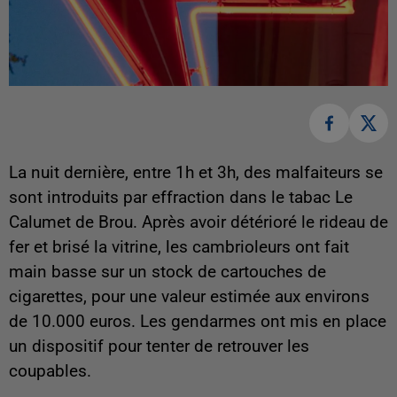
La nuit dernière, entre 1h et 3h, des malfaiteurs se
sont introduits par effraction dans le tabac Le
Calumet de Brou. Après avoir détérioré le rideau de
fer et brisé la vitrine, les cambrioleurs ont fait
main basse sur un stock de cartouches de
cigarettes, pour une valeur estimée aux environs
de 10.000 euros. Les gendarmes ont mis en place
un dispositif pour tenter de retrouver les
coupables.