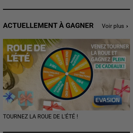
ACTUELLEMENT À GAGNER
Voir plus
TOURNEZ LA ROUE DE L'ÉTÉ !