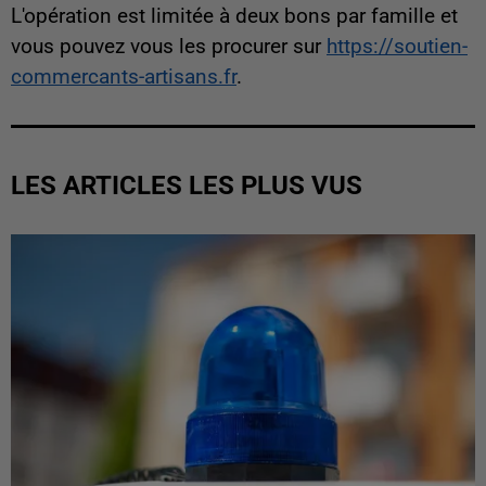
L'opération est limitée à deux bons par famille et
vous pouvez vous les procurer sur
https://soutien-
commercants-artisans.fr
.
LES ARTICLES LES PLUS VUS