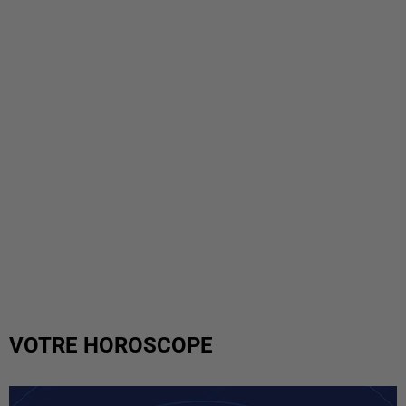
VOTRE HOROSCOPE