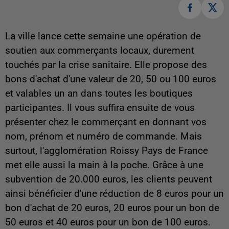
La ville lance cette semaine une opération de
soutien aux commerçants locaux, durement
touchés par la crise sanitaire. Elle propose des
bons d'achat d'une valeur de 20, 50 ou 100 euros
et valables un an dans toutes les boutiques
participantes. Il vous suffira ensuite de vous
présenter chez le commerçant en donnant vos
nom, prénom et numéro de commande. Mais
surtout, l'agglomération Roissy Pays de France
met elle aussi la main à la poche. Grâce à une
subvention de 20.000 euros, les clients peuvent
ainsi bénéficier d'une réduction de 8 euros pour un
bon d'achat de 20 euros, 20 euros pour un bon de
50 euros et 40 euros pour un bon de 100 euros.