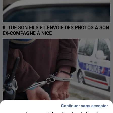
IL TUE SON FILS ET ENVOIE DES PHOTOS À SON
EX-COMPAGNE À NICE
Continuer sans accepter