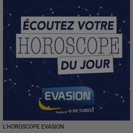
L'HOROSCOPE EVASION