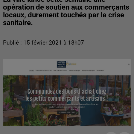
opération de soutien aux commerçants
locaux, durement touchés par la crise
sanitaire.
Publié : 15 février 2021 à 18h07