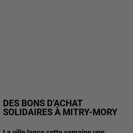
DES BONS D'ACHAT
SOLIDAIRES À MITRY-MORY
La ville lance cette semaine une