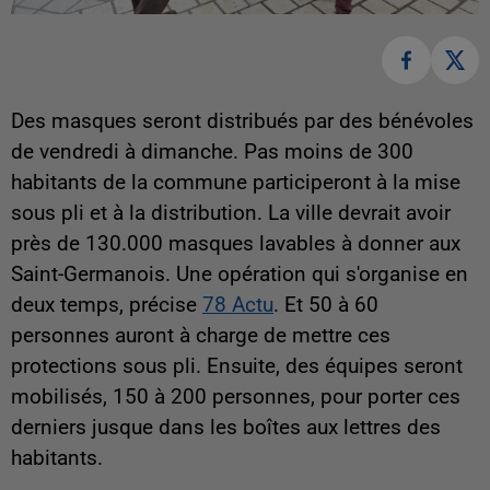
Des masques seront distribués par des bénévoles
de vendredi à dimanche. Pas moins de 300
habitants de la commune participeront à la mise
sous pli et à la distribution. La ville devrait avoir
près de 130.000 masques lavables à donner aux
Saint-Germanois. Une opération qui s'organise en
deux temps, précise
78 Actu
. Et 50 à 60
personnes auront à charge de mettre ces
protections sous pli. Ensuite, des équipes seront
mobilisés, 150 à 200 personnes, pour porter ces
derniers jusque dans les boîtes aux lettres des
habitants.