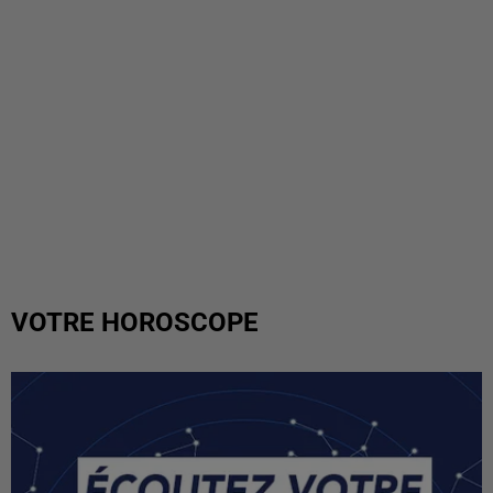
VOTRE HOROSCOPE