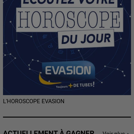
L'HOROSCOPE EVASION
ACTUELLEMENT À GAGNER