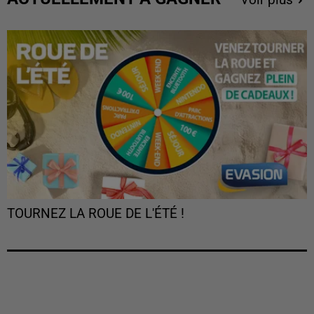
Voir plus
TOURNEZ LA ROUE DE L'ÉTÉ !