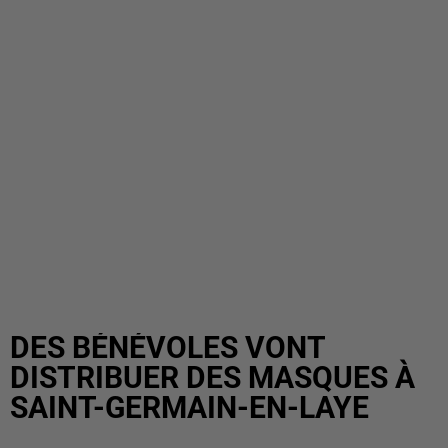
DES BÉNÉVOLES VONT
DISTRIBUER DES MASQUES À
SAINT-GERMAIN-EN-LAYE