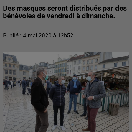
Des masques seront distribués par des
bénévoles de vendredi à dimanche.
Publié : 4 mai 2020 à 12h52