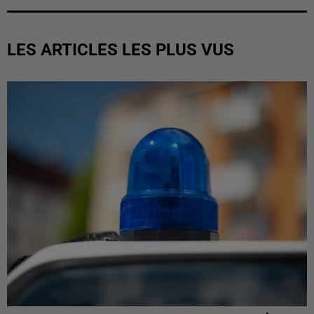
LES ARTICLES LES PLUS VUS