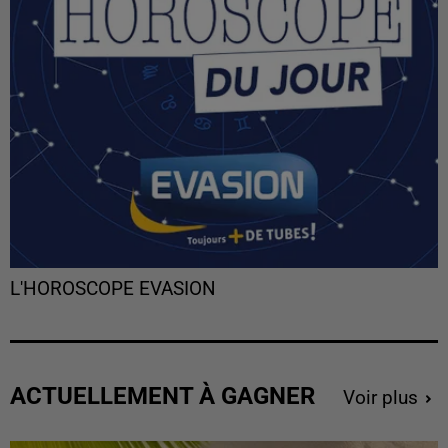
L'HOROSCOPE EVASION
ACTUELLEMENT À GAGNER
Voir plus