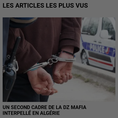
LES ARTICLES LES PLUS VUS
UN SECOND CADRE DE LA DZ MAFIA
INTERPELLÉ EN ALGÉRIE