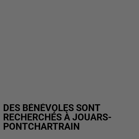
DES BÉNÉVOLES SONT
RECHERCHÉS À JOUARS-
PONTCHARTRAIN