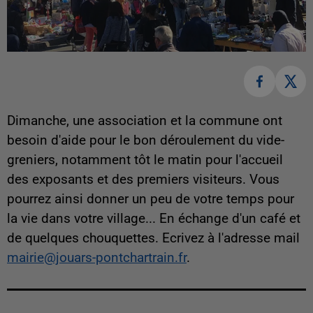
Dimanche, une association et la commune ont
besoin d'aide pour le bon déroulement du vide-
greniers, notamment tôt le matin pour l'accueil
des exposants et des premiers visiteurs. Vous
pourrez ainsi donner un peu de votre temps pour
la vie dans votre village... En échange d'un café et
de quelques chouquettes. Ecrivez à l'adresse mail
mairie@jouars-pontchartrain.fr
.