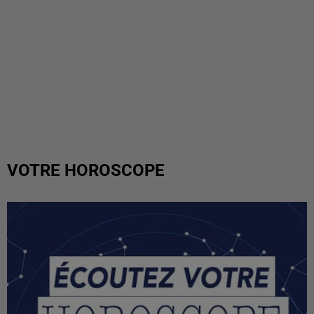
VOTRE HOROSCOPE