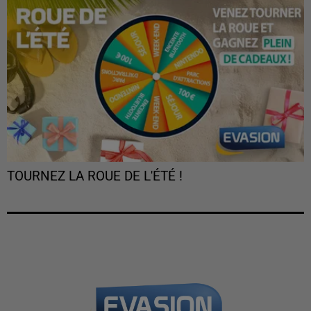
TOURNEZ LA ROUE DE L'ÉTÉ !