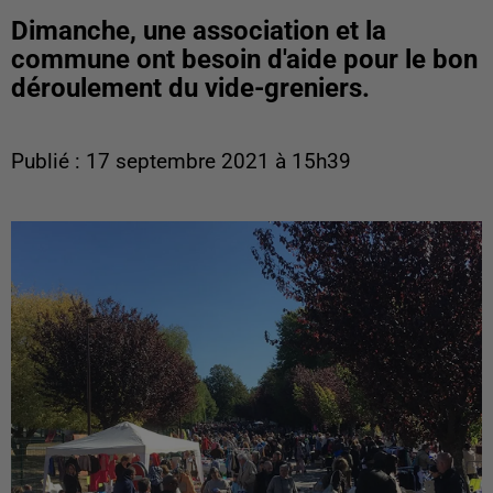
Dimanche, une association et la
commune ont besoin d'aide pour le bon
déroulement du vide-greniers.
Publié : 17 septembre 2021 à 15h39