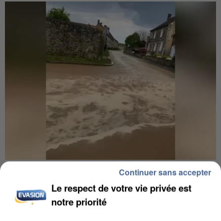
UNE TOURISTE DE L’OISE EMPORTÉE PAR UNE
Continuer sans accepter
COULÉE DE BOUE EN HAUTE-SAVOIE
Le respect de votre vie privée est
notre priorité