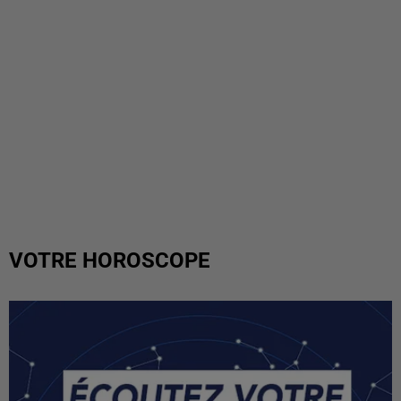
VOTRE HOROSCOPE