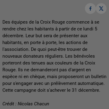
Des équipes de la Croix Rouge commence à se
rendre chez les habitants à partir de ce lundi 5
décembre. Leur but sera de présenter aux
habitants, en porte à porte, les actions de
l'association. De quoi peut-être trouver de
nouveaux donateurs réguliers. Les bénévoles
porteront des tenues aux couleurs de la Croix
Rouge. Ils ne demanderont pas d'argent en
espèce ni en chèque, mais proposeront un bulletin
pour s'engager avec un prélèvement automatique.
Cette campagne doit s'achever le 31 décembre.
Crédit : Nicolas Chacun