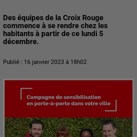
Des équipes de la Croix Rouge
commence à se rendre chez les
habitants à partir de ce lundi 5
décembre.
Publié : 16 janvier 2023 à 18h02