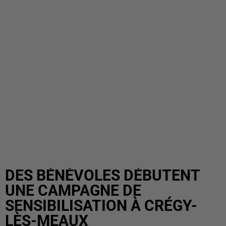
DES BÉNÉVOLES DÉBUTENT
UNE CAMPAGNE DE
SENSIBILISATION À CRÉGY-
LÈS-MEAUX