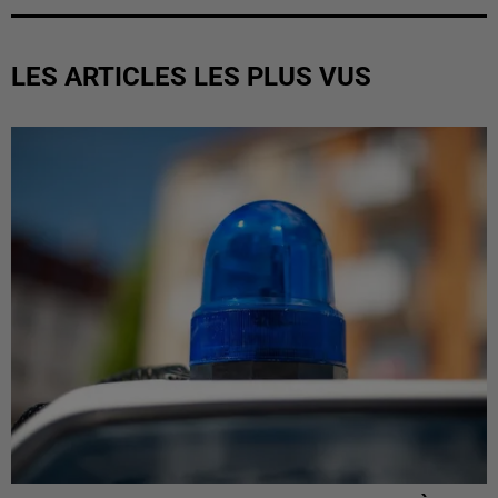
LES ARTICLES LES PLUS VUS