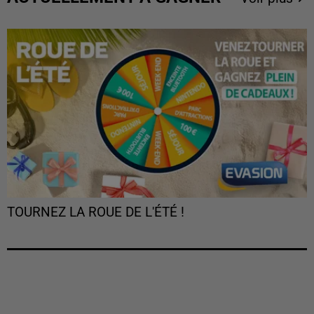
TOURNEZ LA ROUE DE L'ÉTÉ !