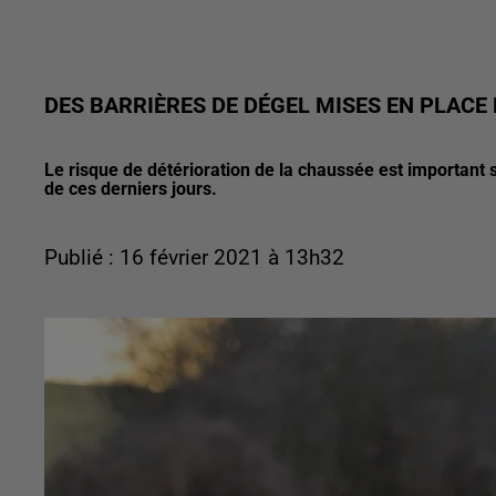
DES BARRIÈRES DE DÉGEL MISES EN PLAC
Le risque de détérioration de la chaussée est important 
de ces derniers jours.
Publié : 16 février 2021 à 13h32