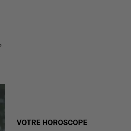
o
VOTRE HOROSCOPE