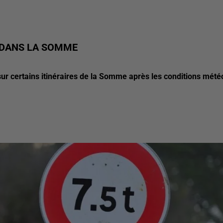
E DANS LA SOMME
sur certains itinéraires de la Somme après les conditions mété