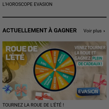
L'HOROSCOPE EVASION
ACTUELLEMENT À GAGNER
Voir plus
TOURNEZ LA ROUE DE L'ÉTÉ !