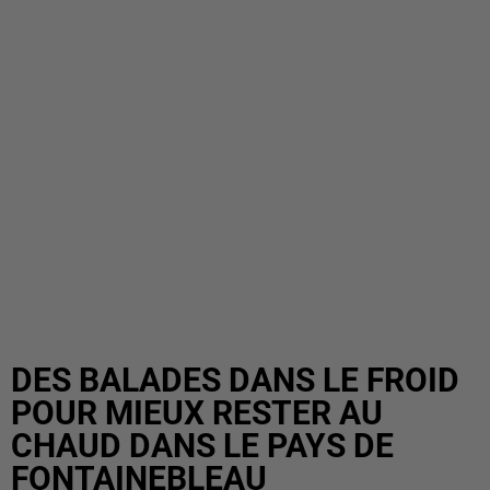
DES BALADES DANS LE FROID
POUR MIEUX RESTER AU
CHAUD DANS LE PAYS DE
FONTAINEBLEAU