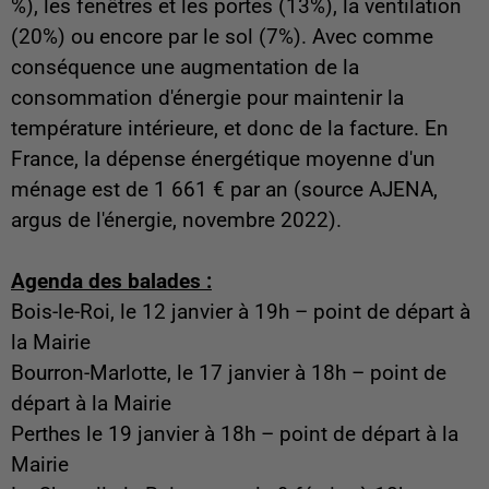
%), les fenêtres et les portes (13%), la ventilation
(20%) ou encore par le sol (7%). Avec comme
conséquence une augmentation de la
consommation d'énergie pour maintenir la
température intérieure, et donc de la facture. En
France, la dépense énergétique moyenne d'un
ménage est de 1 661 € par an (source AJENA,
argus de l'énergie, novembre 2022).
Agenda des balades :
Bois-le-Roi, le 12 janvier à 19h – point de départ à
la Mairie
Bourron-Marlotte, le 17 janvier à 18h – point de
départ à la Mairie
Perthes le 19 janvier à 18h – point de départ à la
Mairie