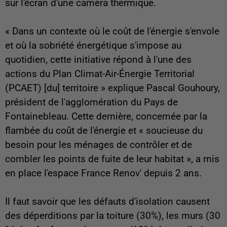
sur l'écran d'une caméra thermique.
« Dans un contexte où le coût de l'énergie s'envole
et où la sobriété énergétique s'impose au
quotidien, cette initiative répond à l'une des
actions du Plan Climat-Air-Énergie Territorial
(PCAET) [du] territoire » explique Pascal Gouhoury,
président de l'agglomération du Pays de
Fontainebleau. Cette dernière, concernée par la
flambée du coût de l'énergie et « soucieuse du
besoin pour les ménages de contrôler et de
combler les points de fuite de leur habitat », a mis
en place l'espace France Renov' depuis 2 ans.
Il faut savoir que les défauts d'isolation causent
des déperditions par la toiture (30%), les murs (30