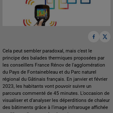
Cela peut sembler paradoxal, mais c'est le
principe des balades thermiques proposées par
les conseillers France Rénov de l'agglomération
du Pays de Fontainebleau et du Parc naturel
régional du Gâtinais français. En janvier et février
2023, les habitants vont pouvoir suivre un
parcours commenté de 45 minutes. L'occasion de
visualiser et d'analyser les déperditions de chaleur
des bâtiments grâce à l'image infrarouge affichée