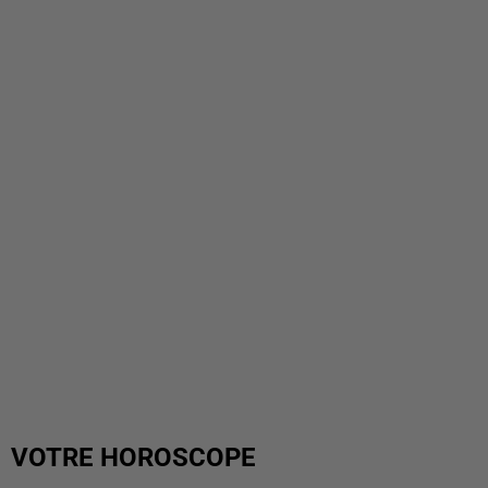
VOTRE HOROSCOPE