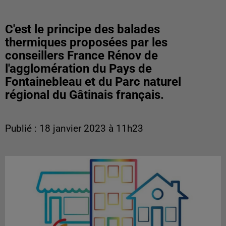
C'est le principe des balades
thermiques proposées par les
conseillers France Rénov de
l'agglomération du Pays de
Fontainebleau et du Parc naturel
régional du Gâtinais français.
Publié : 18 janvier 2023 à 11h23