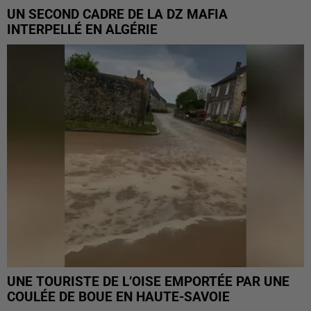
UN SECOND CADRE DE LA DZ MAFIA
INTERPELLÉ EN ALGÉRIE
UNE TOURISTE DE L’OISE EMPORTÉE PAR UNE
COULÉE DE BOUE EN HAUTE-SAVOIE