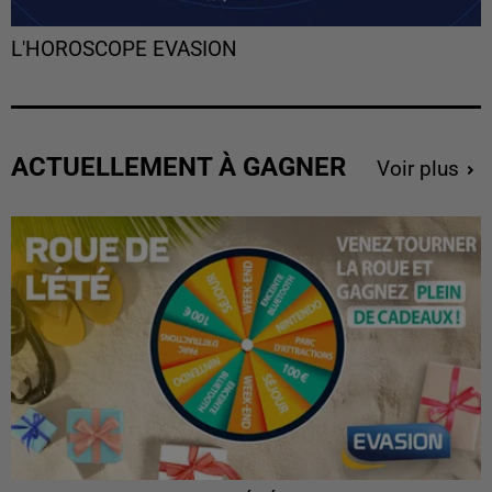
L'HOROSCOPE EVASION
ACTUELLEMENT À GAGNER
Voir plus