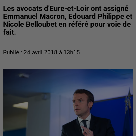
Les avocats d'Eure-et-Loir ont assigné
Emmanuel Macron, Edouard Philippe et
Nicole Belloubet en référé pour voie de
fait.
Publié : 24 avril 2018 à 13h15