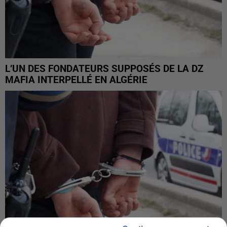
L’UN DES FONDATEURS SUPPOSÉS DE LA DZ
MAFIA INTERPELLÉ EN ALGÉRIE