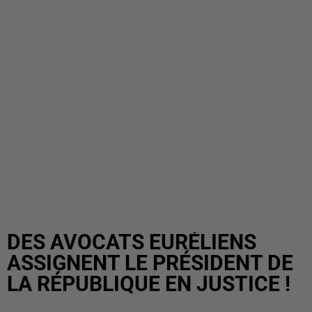
DES AVOCATS EURÉLIENS
ASSIGNENT LE PRÉSIDENT DE
LA RÉPUBLIQUE EN JUSTICE !