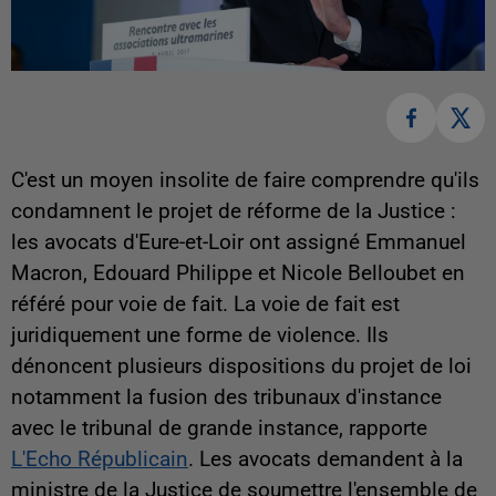
C'est un moyen insolite de faire comprendre qu'ils
condamnent le projet de réforme de la Justice :
les avocats d'Eure-et-Loir ont assigné Emmanuel
Macron, Edouard Philippe et Nicole Belloubet en
référé pour voie de fait. La voie de fait est
juridiquement une forme de violence. Ils
dénoncent plusieurs dispositions du projet de loi
notamment la fusion des tribunaux d'instance
avec le tribunal de grande instance, rapporte
L'Echo Républicain
. Les avocats demandent à la
ministre de la Justice de soumettre l'ensemble de