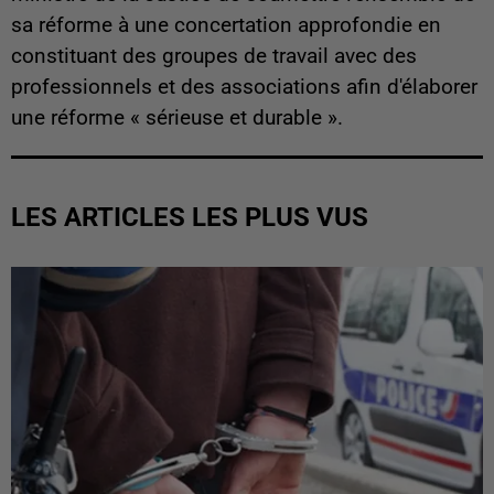
sa réforme à une concertation approfondie en
constituant des groupes de travail avec des
professionnels et des associations afin d'élaborer
une réforme « sérieuse et durable ».
LES ARTICLES LES PLUS VUS