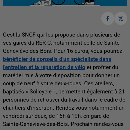
C'est la SNCF qui les propose dans plusieurs de
ses gares du RER C, notamment celle de Sainte-
Geneviève-des-Bois. Pour 16 euros, vous pourrez
bénéficier de conseils d'un spécialiste dans
l'entretien et la réparation de vélo
et profiter du
matériel mis à votre disposition pour donner un
coup de neuf à votre deux-roues. Ces ateliers,
baptisés « Solicycle », permettent également à 21
personnes de retrouver du travail dans le cadre de
chantiers d'insertion. Rendez-vous notamment un
vendredi sur deux, de 16h à 19h, en gare de
Sainte-Geneviève-des-Bois. Prochain rendez-vous