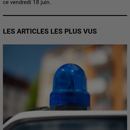
ce vendredi 18 juin.
LES ARTICLES LES PLUS VUS