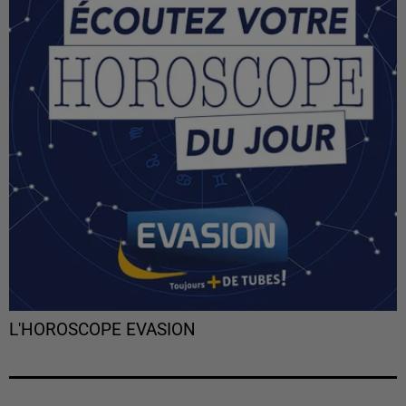
L'HOROSCOPE EVASION