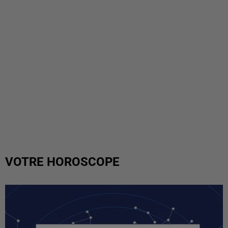
VOTRE HOROSCOPE