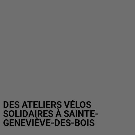
DES ATELIERS VÉLOS
SOLIDAIRES À SAINTE-
GENEVIÈVE-DES-BOIS