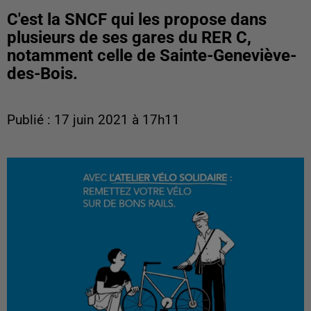
C'est la SNCF qui les propose dans
plusieurs de ses gares du RER C,
notamment celle de Sainte-Geneviève-
des-Bois.
Publié : 17 juin 2021 à 17h11