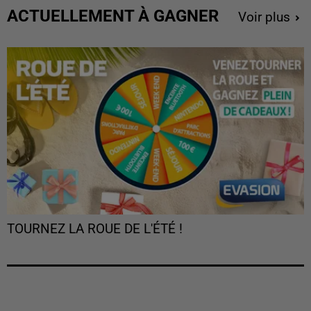
ACTUELLEMENT À GAGNER
Voir plus
TOURNEZ LA ROUE DE L'ÉTÉ !