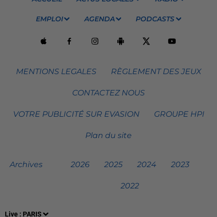
EMPLOI
AGENDA
PODCASTS
MENTIONS LEGALES
RÈGLEMENT DES JEUX
CONTACTEZ NOUS
VOTRE PUBLICITÉ SUR EVASION
GROUPE HPI
Plan du site
Archives
2026
2025
2024
2023
2022
Live :
PARIS