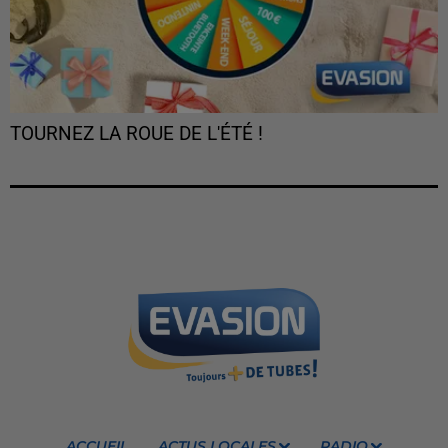
TOURNEZ LA ROUE DE L'ÉTÉ !
ACCUEIL
ACTUS LOCALES
RADIO