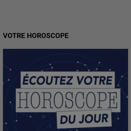
VOTRE HOROSCOPE