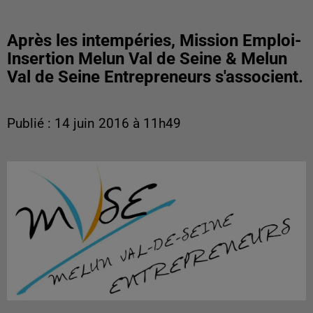
Après les intempéries, Mission Emploi-
Insertion Melun Val de Seine & Melun
Val de Seine Entrepreneurs s'associent.
Publié : 14 juin 2016 à 11h49