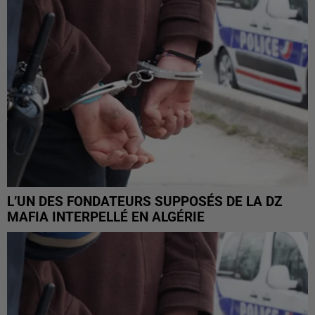
L’UN DES FONDATEURS SUPPOSÉS DE LA DZ
MAFIA INTERPELLÉ EN ALGÉRIE