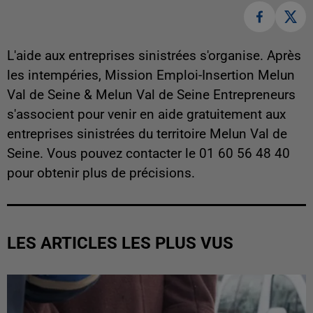
L'aide aux entreprises sinistrées s'organise. Après
les intempéries, Mission Emploi-Insertion Melun
Val de Seine & Melun Val de Seine Entrepreneurs
s'associent pour venir en aide gratuitement aux
entreprises sinistrées du territoire Melun Val de
Seine. Vous pouvez contacter le 01 60 56 48 40
pour obtenir plus de précisions.
LES ARTICLES LES PLUS VUS