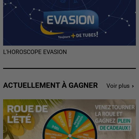
L'HOROSCOPE EVASION
ACTUELLEMENT À GAGNER
Voir plus