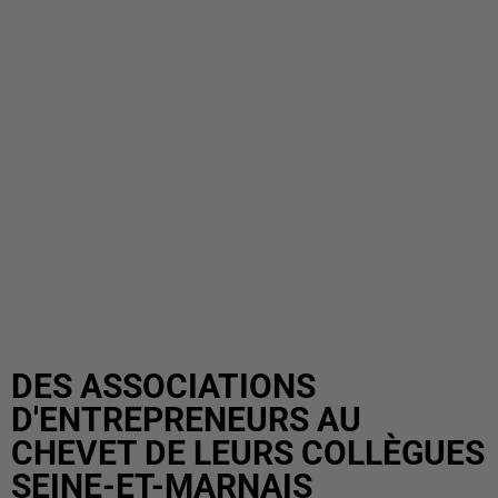
DES ASSOCIATIONS
D'ENTREPRENEURS AU
CHEVET DE LEURS COLLÈGUES
SEINE-ET-MARNAIS